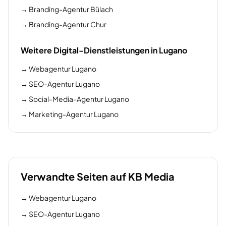
→
Branding-Agentur Bülach
→
Branding-Agentur Chur
Weitere Digital-Dienstleistungen in Lugano
→
Webagentur Lugano
→
SEO-Agentur Lugano
→
Social-Media-Agentur Lugano
→
Marketing-Agentur Lugano
Verwandte Seiten auf KB Media
→
Webagentur Lugano
→
SEO-Agentur Lugano