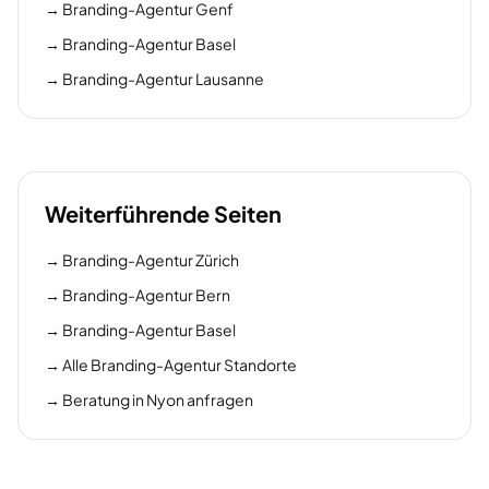
→
Branding-Agentur Genf
→
Branding-Agentur Basel
→
Branding-Agentur Lausanne
Weiterführende Seiten
→
Branding-Agentur Zürich
→
Branding-Agentur Bern
→
Branding-Agentur Basel
→
Alle Branding-Agentur Standorte
→
Beratung in Nyon anfragen