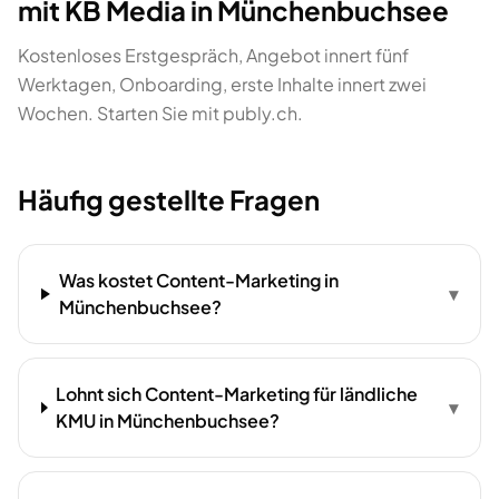
mit KB Media in Münchenbuchsee
Kostenloses Erstgespräch, Angebot innert fünf
Werktagen, Onboarding, erste Inhalte innert zwei
Wochen. Starten Sie mit publy.ch.
Häufig gestellte Fragen
Was kostet Content-Marketing in
▾
Münchenbuchsee?
Lohnt sich Content-Marketing für ländliche
▾
KMU in Münchenbuchsee?