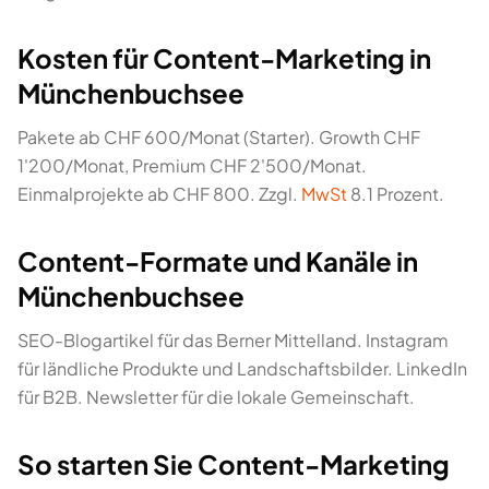
Kosten für Content-Marketing in
Münchenbuchsee
Pakete ab CHF 600/Monat (Starter). Growth CHF
1'200/Monat, Premium CHF 2'500/Monat.
Einmalprojekte ab CHF 800. Zzgl.
MwSt
8.1 Prozent.
Content-Formate und Kanäle in
Münchenbuchsee
SEO-Blogartikel für das Berner Mittelland. Instagram
für ländliche Produkte und Landschaftsbilder. LinkedIn
für B2B. Newsletter für die lokale Gemeinschaft.
So starten Sie Content-Marketing