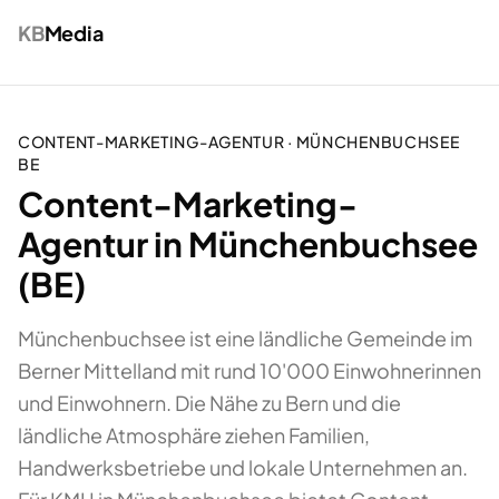
KB
Media
CONTENT-MARKETING-AGENTUR
·
MÜNCHENBUCHSEE
BE
Content-Marketing-
Agentur in Münchenbuchsee
(BE)
Münchenbuchsee ist eine ländliche Gemeinde im
Berner Mittelland mit rund 10'000 Einwohnerinnen
und Einwohnern. Die Nähe zu Bern und die
ländliche Atmosphäre ziehen Familien,
Handwerksbetriebe und lokale Unternehmen an.