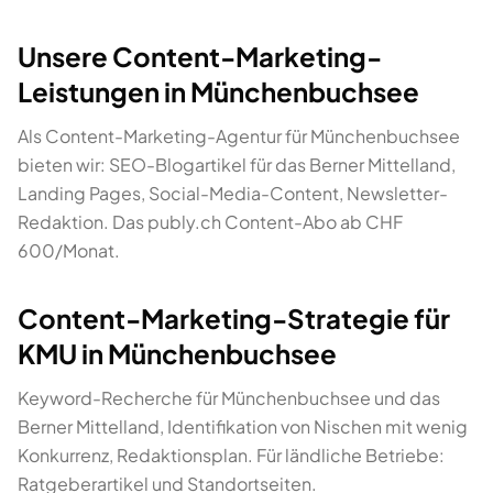
Unsere Content-Marketing-
Leistungen in Münchenbuchsee
Als Content-Marketing-Agentur für Münchenbuchsee
bieten wir: SEO-Blogartikel für das Berner Mittelland,
Landing Pages, Social-Media-Content, Newsletter-
Redaktion. Das publy.ch Content-Abo ab CHF
600/Monat.
Content-Marketing-Strategie für
KMU in Münchenbuchsee
Keyword-Recherche für Münchenbuchsee und das
Berner Mittelland, Identifikation von Nischen mit wenig
Konkurrenz, Redaktionsplan. Für ländliche Betriebe:
Ratgeberartikel und Standortseiten.