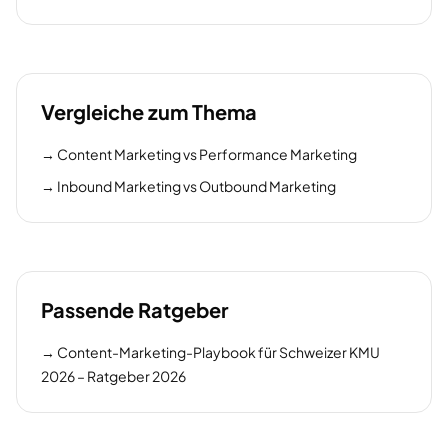
Vergleiche zum Thema
→
Content Marketing vs Performance Marketing
→
Inbound Marketing vs Outbound Marketing
Passende Ratgeber
→
Content-Marketing-Playbook für Schweizer KMU
2026 – Ratgeber 2026