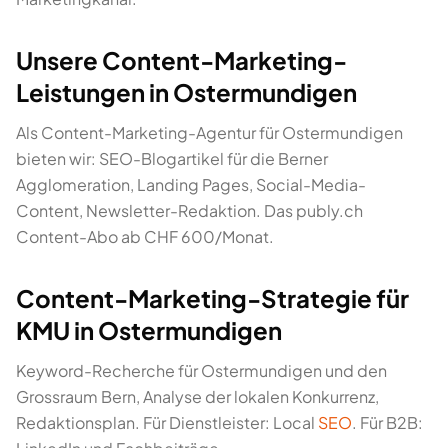
Unsere Content-Marketing-
Leistungen in Ostermundigen
Als Content-Marketing-Agentur für Ostermundigen
bieten wir: SEO-Blogartikel für die Berner
Agglomeration, Landing Pages, Social-Media-
Content, Newsletter-Redaktion. Das publy.ch
Content-Abo ab CHF 600/Monat.
Content-Marketing-Strategie für
KMU in Ostermundigen
Keyword-Recherche für Ostermundigen und den
Grossraum Bern, Analyse der lokalen Konkurrenz,
Redaktionsplan. Für Dienstleister: Local
SEO
. Für B2B: