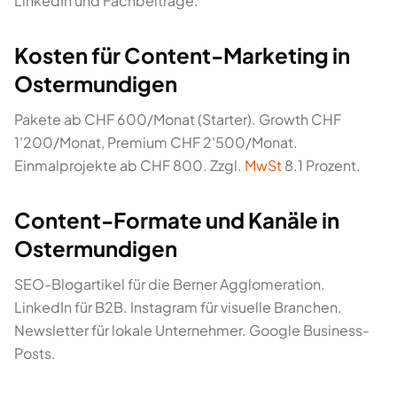
LinkedIn und Fachbeiträge.
Kosten für Content-Marketing in
Ostermundigen
Pakete ab CHF 600/Monat (Starter). Growth CHF
1'200/Monat, Premium CHF 2'500/Monat.
Einmalprojekte ab CHF 800. Zzgl.
MwSt
8.1 Prozent.
Content-Formate und Kanäle in
Ostermundigen
SEO-Blogartikel für die Berner Agglomeration.
LinkedIn für B2B. Instagram für visuelle Branchen.
Newsletter für lokale Unternehmer. Google Business-
Posts.