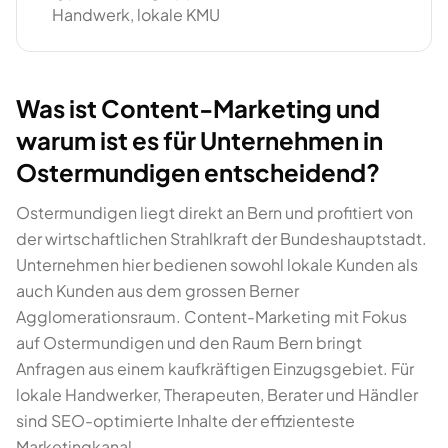
Handwerk, lokale KMU
Was ist Content-Marketing und
warum ist es für Unternehmen in
Ostermundigen entscheidend?
Ostermundigen liegt direkt an Bern und profitiert von
der wirtschaftlichen Strahlkraft der Bundeshauptstadt.
Unternehmen hier bedienen sowohl lokale Kunden als
auch Kunden aus dem grossen Berner
Agglomerationsraum. Content-Marketing mit Fokus
auf Ostermundigen und den Raum Bern bringt
Anfragen aus einem kaufkräftigen Einzugsgebiet. Für
lokale Handwerker, Therapeuten, Berater und Händler
sind SEO-optimierte Inhalte der effizienteste
Marketingkanal.