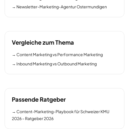
→
Newsletter-Marketing-Agentur Ostermundigen
Vergleiche zum Thema
→
Content Marketing vs Performance Marketing
→
Inbound Marketing vs Outbound Marketing
Passende Ratgeber
→
Content-Marketing-Playbook für Schweizer KMU
2026 – Ratgeber 2026