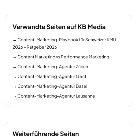
Verwandte Seiten auf KB Media
→
Content-Marketing-Playbook für Schweizer KMU
2026 – Ratgeber 2026
→
Content Marketing vs Performance Marketing
→
Content-Marketing-Agentur Zürich
→
Content-Marketing-Agentur Genf
→
Content-Marketing-Agentur Basel
→
Content-Marketing-Agentur Lausanne
Weiterführende Seiten