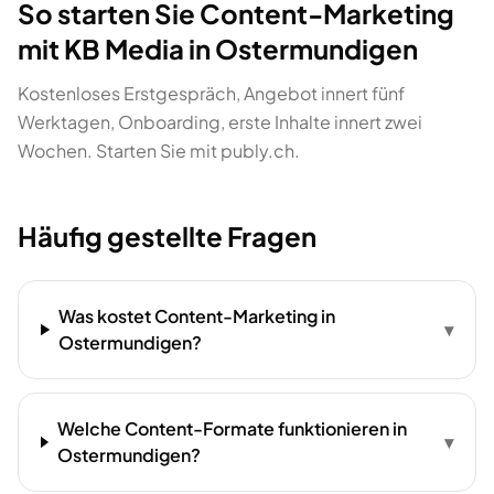
So starten Sie Content-Marketing
mit KB Media in Ostermundigen
Kostenloses Erstgespräch, Angebot innert fünf
Werktagen, Onboarding, erste Inhalte innert zwei
Wochen. Starten Sie mit publy.ch.
Häufig gestellte Fragen
Was kostet Content-Marketing in
▾
Ostermundigen?
Welche Content-Formate funktionieren in
▾
Ostermundigen?