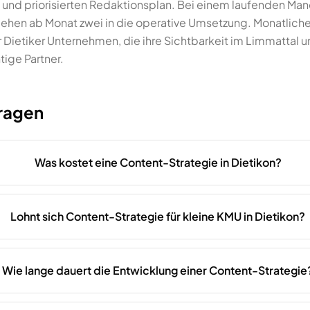
und priorisierten Redaktionsplan. Bei einem laufenden Ma
gehen ab Monat zwei in die operative Umsetzung. Monatlich
r Dietiker Unternehmen, die ihre Sichtbarkeit im Limmattal
tige Partner.
Fragen
Was kostet eine Content-Strategie in Dietikon?
Lohnt sich Content-Strategie für kleine KMU in Dietikon?
Wie lange dauert die Entwicklung einer Content-Strategie