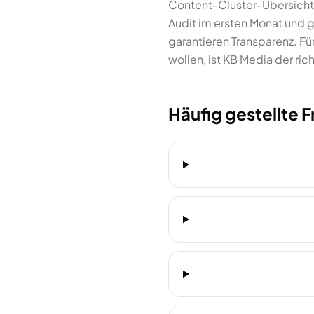
Content-Cluster-Übersicht 
Audit im ersten Monat und 
garantieren Transparenz. Fü
wollen, ist KB Media der rich
Häufig gestellte 