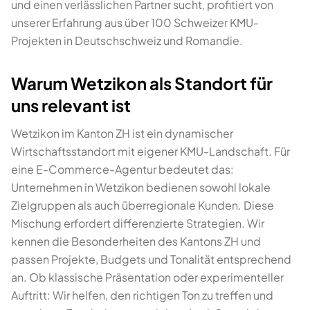
und einen verlässlichen Partner sucht, profitiert von
unserer Erfahrung aus über 100 Schweizer KMU-
Projekten in Deutschschweiz und Romandie.
Warum Wetzikon als Standort für
uns relevant ist
Wetzikon im Kanton ZH ist ein dynamischer
Wirtschaftsstandort mit eigener KMU-Landschaft. Für
eine E-Commerce-Agentur bedeutet das:
Unternehmen in Wetzikon bedienen sowohl lokale
Zielgruppen als auch überregionale Kunden. Diese
Mischung erfordert differenzierte Strategien. Wir
kennen die Besonderheiten des Kantons ZH und
passen Projekte, Budgets und Tonalität entsprechend
an. Ob klassische Präsentation oder experimenteller
Auftritt: Wir helfen, den richtigen Ton zu treffen und