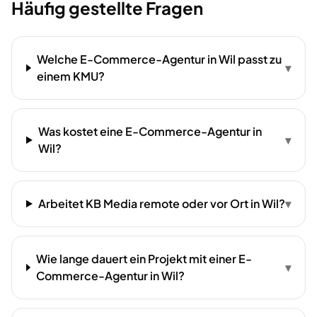
Häufig gestellte Fragen
Welche E-Commerce-Agentur in Wil passt zu
▾
einem KMU?
Was kostet eine E-Commerce-Agentur in
▾
Wil?
Arbeitet KB Media remote oder vor Ort in Wil?
▾
Wie lange dauert ein Projekt mit einer E-
▾
Commerce-Agentur in Wil?