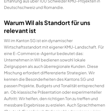
Erfahrung aus über 100 Schweizer KMU-Projekten in
Deutschschweiz und Romandie.
Warum Wil als Standort für uns
relevant ist
Wil im Kanton SG ist ein dynamischer
Wirtschaftsstandort mit eigener KMU-Landschaft. Für
eine E-Commerce-Agentur bedeutet das:
Unternehmen in Wil bedienen sowohl lokale
Zielgruppen als auch überregionale Kunden. Diese
Mischung erfordert differenzierte Strategien. Wir
kennen die Besonderheiten des Kantons SG und
passen Projekte, Budgets und Tonalität entsprechend
an. Ob klassische Präsentation oder experimenteller
Auftritt: Wir helfen, den richtigen Ton zu treffen und
messbare Ergebnisse zu erzielen. Auch Sprachthemen