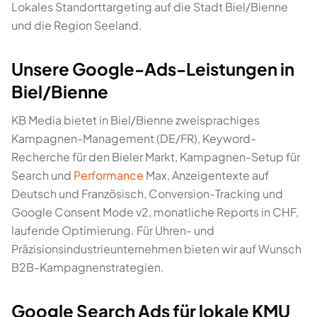
Lokales Standorttargeting auf die Stadt Biel/Bienne
und die Region Seeland.
Unsere Google-Ads-Leistungen in
Biel/Bienne
KB Media bietet in Biel/Bienne zweisprachiges
Kampagnen-Management (DE/FR), Keyword-
Recherche für den Bieler Markt, Kampagnen-Setup für
Search und
Performance
Max, Anzeigentexte auf
Deutsch und Französisch, Conversion-Tracking und
Google Consent Mode v2, monatliche Reports in CHF,
laufende Optimierung. Für Uhren- und
Präzisionsindustrieunternehmen bieten wir auf Wunsch
B2B-Kampagnenstrategien.
Google Search Ads für lokale KMU