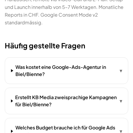
und Launch innerhalb von 5–7 Werktagen. Monatliche
Reports in CHF. Google Consent Mode v2
standardmässig.
Häufig gestellte Fragen
Was kostet eine Google-Ads-Agentur in
▾
Biel/Bienne?
Erstellt KB Media zweisprachige Kampagnen
▾
für Biel/Bienne?
Welches Budget brauche ich für Google Ads
▾