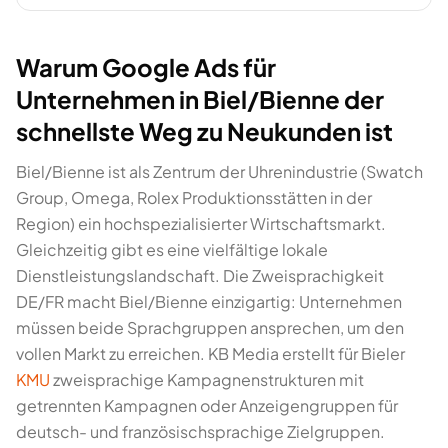
Warum Google Ads für
Unternehmen in Biel/Bienne der
schnellste Weg zu Neukunden ist
Biel/Bienne ist als Zentrum der Uhrenindustrie (Swatch
Group, Omega, Rolex Produktionsstätten in der
Region) ein hochspezialisierter Wirtschaftsmarkt.
Gleichzeitig gibt es eine vielfältige lokale
Dienstleistungslandschaft. Die Zweisprachigkeit
DE/FR macht Biel/Bienne einzigartig: Unternehmen
müssen beide Sprachgruppen ansprechen, um den
vollen Markt zu erreichen. KB Media erstellt für Bieler
KMU
zweisprachige Kampagnenstrukturen mit
getrennten Kampagnen oder Anzeigengruppen für
deutsch- und französischsprachige Zielgruppen.