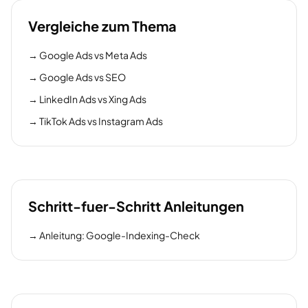
Vergleiche zum Thema
→
Google Ads vs Meta Ads
→
Google Ads vs SEO
→
LinkedIn Ads vs Xing Ads
→
TikTok Ads vs Instagram Ads
Schritt-fuer-Schritt Anleitungen
→
Anleitung: Google-Indexing-Check