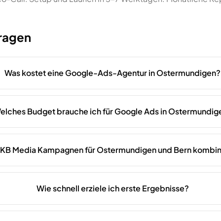
Fragen
Was kostet eine Google-Ads-Agentur in Ostermundigen?
elches Budget brauche ich für Google Ads in Ostermundig
 KB Media Kampagnen für Ostermundigen und Bern kombin
Wie schnell erziele ich erste Ergebnisse?