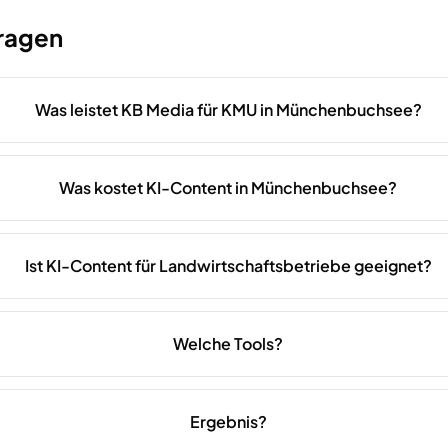
Fragen
Was leistet KB Media für KMU in Münchenbuchsee?
Was kostet KI-Content in Münchenbuchsee?
Ist KI-Content für Landwirtschaftsbetriebe geeignet?
Welche Tools?
Ergebnis?