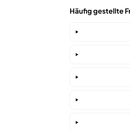
Häufig gestellte 