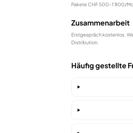
Pakete CHF 500–1'800/Mon
Zusammenarbeit
Erstgespräch kostenlos. We
Distribution.
Häufig gestellte 