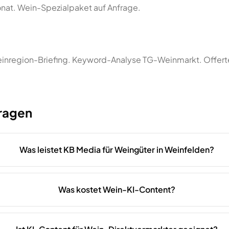
at. Wein-Spezialpaket auf Anfrage.
inregion-Briefing. Keyword-Analyse TG-Weinmarkt. Offerte
Fragen
Was leistet KB Media für Weingüter in Weinfelden?
Was kostet Wein-KI-Content?