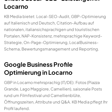
Locarno
KB Media bietet: Local-SEO-Audit, GBP-Optimierung
auf Italienisch und Deutsch, Citation-Aufbau auf
nationalen, italiansichsprachigen und touristischen
Portalen, NAP-Konsistenz, mehrsprachige Keyword-
Strategie, On-Page-Optimierung, LocalBusiness-
Schema, Bewertungsmanagement und Reporting.
Google Business Profile
Optimierung in Locarno
GBP in Locarno mehrsprachig (IT/DE): Fotos (Piazza
Grande, Lago Maggiore, Camellien), saisonale Posts
rund um Filmfestival und Camellienblüte,
Öffnungszeiten, Attribute und Q&A. KB Media pflegt Ihr
Profil laufend.