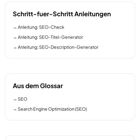
Schritt-fuer-Schritt Anleitungen
→
Anleitung: SEO-Check
→
Anleitung: SEO-Titel-Generator
→
Anleitung: SEO-Description-Generator
Aus dem Glossar
→
SEO
→
Search Engine Optimization (SEO)