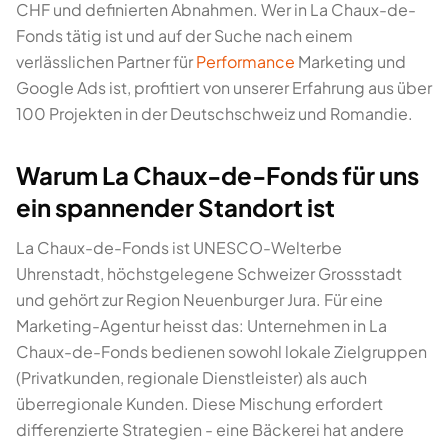
CHF und definierten Abnahmen. Wer in La Chaux-de-
Fonds tätig ist und auf der Suche nach einem
verlässlichen Partner für
Performance
Marketing und
Google Ads ist, profitiert von unserer Erfahrung aus über
100 Projekten in der Deutschschweiz und Romandie.
Warum La Chaux-de-Fonds für uns
ein spannender Standort ist
La Chaux-de-Fonds ist UNESCO-Welterbe
Uhrenstadt, höchstgelegene Schweizer Grossstadt
und gehört zur Region Neuenburger Jura. Für eine
Marketing-Agentur heisst das: Unternehmen in La
Chaux-de-Fonds bedienen sowohl lokale Zielgruppen
(Privatkunden, regionale Dienstleister) als auch
überregionale Kunden. Diese Mischung erfordert
differenzierte Strategien - eine Bäckerei hat andere