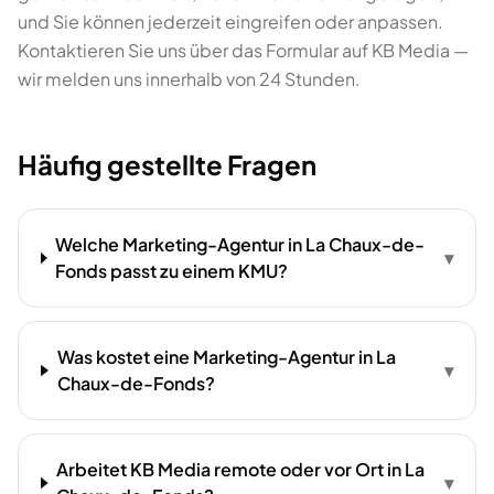
und Sie können jederzeit eingreifen oder anpassen.
Kontaktieren Sie uns über das Formular auf KB Media —
wir melden uns innerhalb von 24 Stunden.
Häufig gestellte Fragen
Welche Marketing-Agentur in La Chaux-de-
▾
Fonds passt zu einem KMU?
Was kostet eine Marketing-Agentur in La
▾
Chaux-de-Fonds?
Arbeitet KB Media remote oder vor Ort in La
▾