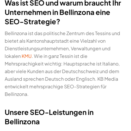
Was ist SEO und warum braucht Ihr
Unternehmen in Bellinzona eine
SEO-Strategie?
Bellinzona ist das politische Zentrum des Tessins und
bietet als Kantonshauptstadt eine Vielzahl von
Dienstleistungsunternehmen, Verwaltungen und
lokalen
KMU
. Wie in ganz Tessin ist die
Mehrsprachigkeit wichtig: Hauptsprache ist Italiano,
aber viele Kunden aus der Deutschschweiz und dem
Ausland sprechen Deutsch oder Englisch. KB Media
entwickelt mehrsprachige SEO-Strategien für
Bellinzona.
Unsere SEO-Leistungen in
Bellinzona