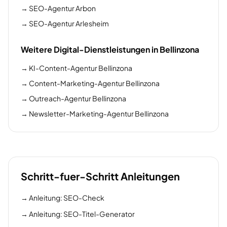
→
SEO-Agentur Arbon
→
SEO-Agentur Arlesheim
Weitere Digital-Dienstleistungen in Bellinzona
→
KI-Content-Agentur Bellinzona
→
Content-Marketing-Agentur Bellinzona
→
Outreach-Agentur Bellinzona
→
Newsletter-Marketing-Agentur Bellinzona
Schritt-fuer-Schritt Anleitungen
→
Anleitung: SEO-Check
→
Anleitung: SEO-Titel-Generator