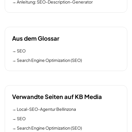
→
Anleitung: SEO-Description-Generator
Aus dem Glossar
→
SEO
→
Search Engine Optimization (SEO)
Verwandte Seiten auf KB Media
→
Local-SEO-Agentur Bellinzona
→
SEO
→
Search Engine Optimization (SEO)