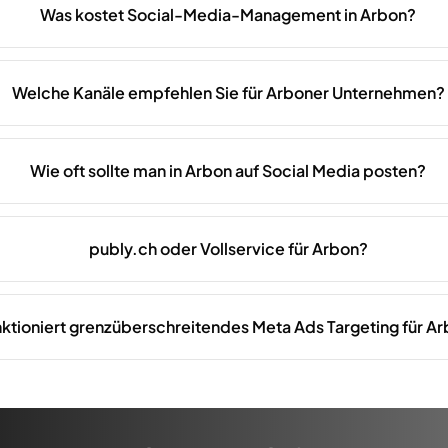
Was kostet Social-Media-Management in Arbon?
Welche Kanäle empfehlen Sie für Arboner Unternehmen?
Wie oft sollte man in Arbon auf Social Media posten?
publy.ch oder Vollservice für Arbon?
ktioniert grenzüberschreitendes Meta Ads Targeting für A