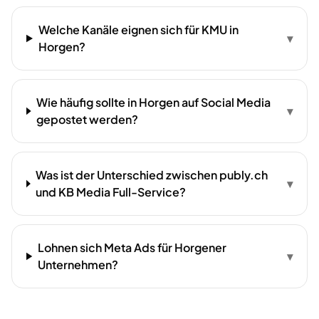
Welche Kanäle eignen sich für KMU in
▾
Horgen?
Wie häufig sollte in Horgen auf Social Media
▾
gepostet werden?
Was ist der Unterschied zwischen publy.ch
▾
und KB Media Full-Service?
Lohnen sich Meta Ads für Horgener
▾
Unternehmen?