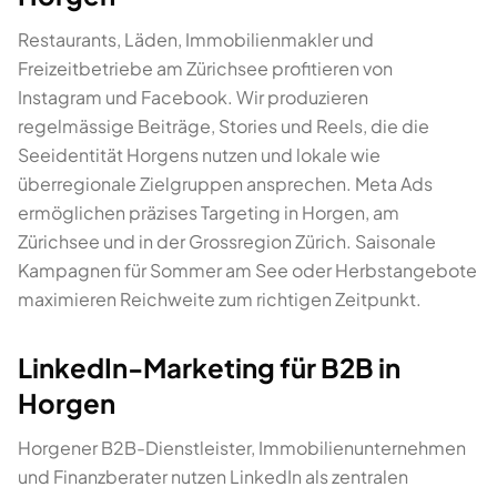
Restaurants, Läden, Immobilienmakler und
Freizeitbetriebe am Zürichsee profitieren von
Instagram und Facebook. Wir produzieren
regelmässige Beiträge, Stories und Reels, die die
Seeidentität Horgens nutzen und lokale wie
überregionale Zielgruppen ansprechen. Meta Ads
ermöglichen präzises Targeting in Horgen, am
Zürichsee und in der Grossregion Zürich. Saisonale
Kampagnen für Sommer am See oder Herbstangebote
maximieren Reichweite zum richtigen Zeitpunkt.
LinkedIn-Marketing für B2B in
Horgen
Horgener B2B-Dienstleister, Immobilienunternehmen
und Finanzberater nutzen LinkedIn als zentralen