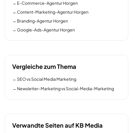
→
E-Commerce-Agentur Horgen
→
Content-Marketing-Agentur Horgen
→
Branding-Agentur Horgen
→
Google-Ads-Agentur Horgen
Vergleiche zum Thema
→
SEO vs Social Media Marketing
→
Newsletter-Marketing vs Social-Media-Marketing
Verwandte Seiten auf KB Media