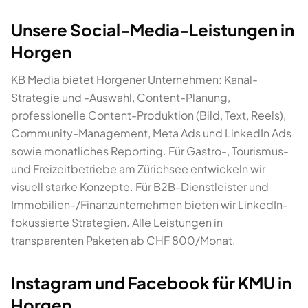
Unsere Social-Media-Leistungen in
Horgen
KB Media bietet Horgener Unternehmen: Kanal-
Strategie und -Auswahl, Content-Planung,
professionelle Content-Produktion (Bild, Text, Reels),
Community-Management, Meta Ads und LinkedIn Ads
sowie monatliches Reporting. Für Gastro-, Tourismus-
und Freizeitbetriebe am Zürichsee entwickeln wir
visuell starke Konzepte. Für B2B-Dienstleister und
Immobilien-/Finanzunternehmen bieten wir LinkedIn-
fokussierte Strategien. Alle Leistungen in
transparenten Paketen ab CHF 800/Monat.
Instagram und Facebook für KMU in
Horgen