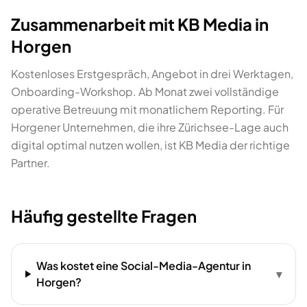
Zusammenarbeit mit KB Media in
Horgen
Kostenloses Erstgespräch, Angebot in drei Werktagen,
Onboarding-Workshop. Ab Monat zwei vollständige
operative Betreuung mit monatlichem Reporting. Für
Horgener Unternehmen, die ihre Zürichsee-Lage auch
digital optimal nutzen wollen, ist KB Media der richtige
Partner.
Häufig gestellte Fragen
Was kostet eine Social-Media-Agentur in
▾
Horgen?