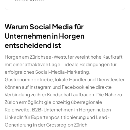
Warum Social Media für
Unternehmen in Horgen
entscheidend ist
Horgen am Zürichsee-Westufer vereint hohe Kaufkraft
mit einer attraktiven Lage – ideale Bedingungen für
erfolgreiches Social-Media-Marketing.
Gastronomiebetriebe, lokale Händler und Dienstleister
können auf Instagram und Facebook eine direkte
Verbindung zu ihrer Kundschaft aufbauen. Die Nähe zu
Zürich ermöglicht gleichzeitig überregionale
Reichweite. B2B-Unternehmen in Horgen nutzen
LinkedIn für Expertenposititionierung und Lead-
Generierung in der Grossregion Zürich.