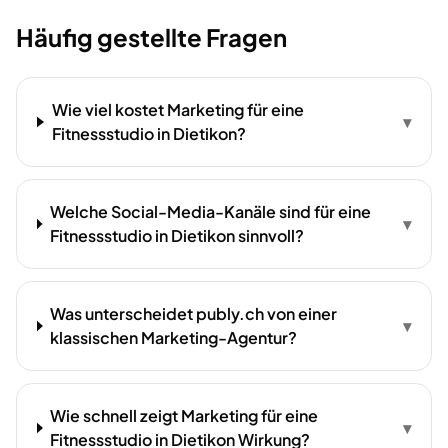
Häufig gestellte Fragen
Wie viel kostet Marketing für eine
▾
Fitnessstudio in Dietikon?
Welche Social-Media-Kanäle sind für eine
▾
Fitnessstudio in Dietikon sinnvoll?
Was unterscheidet publy.ch von einer
▾
klassischen Marketing-Agentur?
Wie schnell zeigt Marketing für eine
▾
Fitnessstudio in Dietikon Wirkung?