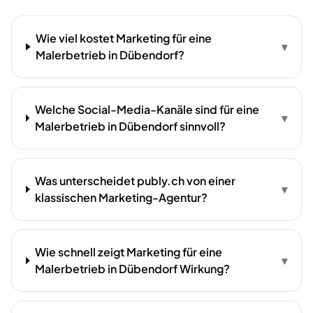
Wie viel kostet Marketing für eine
▾
Malerbetrieb in Dübendorf?
Welche Social-Media-Kanäle sind für eine
▾
Malerbetrieb in Dübendorf sinnvoll?
Was unterscheidet publy.ch von einer
▾
klassischen Marketing-Agentur?
Wie schnell zeigt Marketing für eine
▾
Malerbetrieb in Dübendorf Wirkung?