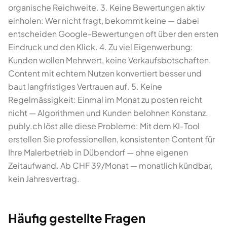
organische Reichweite. 3. Keine Bewertungen aktiv
einholen: Wer nicht fragt, bekommt keine — dabei
entscheiden Google-Bewertungen oft über den ersten
Eindruck und den Klick. 4. Zu viel Eigenwerbung:
Kunden wollen Mehrwert, keine Verkaufsbotschaften.
Content mit echtem Nutzen konvertiert besser und
baut langfristiges Vertrauen auf. 5. Keine
Regelmässigkeit: Einmal im Monat zu posten reicht
nicht — Algorithmen und Kunden belohnen Konstanz.
publy.ch löst alle diese Probleme: Mit dem KI-Tool
erstellen Sie professionellen, konsistenten Content für
Ihre Malerbetrieb in Dübendorf — ohne eigenen
Zeitaufwand. Ab CHF 39/Monat — monatlich kündbar,
kein Jahresvertrag.
Häufig gestellte Fragen