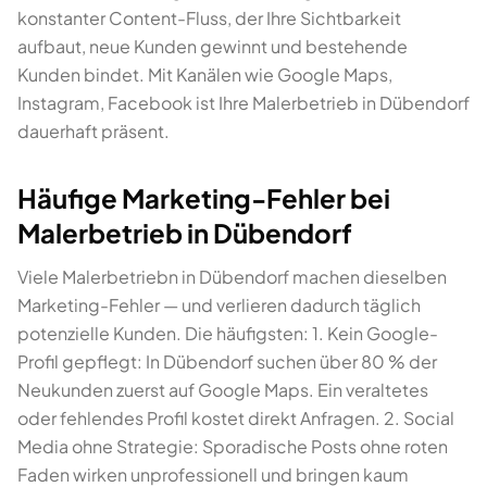
konstanter Content-Fluss, der Ihre Sichtbarkeit
aufbaut, neue Kunden gewinnt und bestehende
Kunden bindet. Mit Kanälen wie Google Maps,
Instagram, Facebook ist Ihre Malerbetrieb in Dübendorf
dauerhaft präsent.
Häufige Marketing-Fehler bei
Malerbetrieb in Dübendorf
Viele Malerbetriebn in Dübendorf machen dieselben
Marketing-Fehler — und verlieren dadurch täglich
potenzielle Kunden. Die häufigsten: 1. Kein Google-
Profil gepflegt: In Dübendorf suchen über 80 % der
Neukunden zuerst auf Google Maps. Ein veraltetes
oder fehlendes Profil kostet direkt Anfragen. 2. Social
Media ohne Strategie: Sporadische Posts ohne roten
Faden wirken unprofessionell und bringen kaum