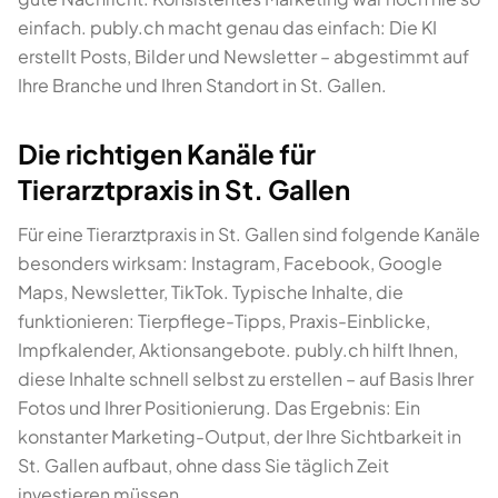
einfach. publy.ch macht genau das einfach: Die KI
erstellt Posts, Bilder und Newsletter – abgestimmt auf
Ihre Branche und Ihren Standort in St. Gallen.
Die richtigen Kanäle für
Tierarztpraxis in St. Gallen
Für eine Tierarztpraxis in St. Gallen sind folgende Kanäle
besonders wirksam: Instagram, Facebook, Google
Maps, Newsletter, TikTok. Typische Inhalte, die
funktionieren: Tierpflege-Tipps, Praxis-Einblicke,
Impfkalender, Aktionsangebote. publy.ch hilft Ihnen,
diese Inhalte schnell selbst zu erstellen – auf Basis Ihrer
Fotos und Ihrer Positionierung. Das Ergebnis: Ein
konstanter Marketing-Output, der Ihre Sichtbarkeit in
St. Gallen aufbaut, ohne dass Sie täglich Zeit
investieren müssen.