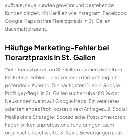
aufbaut, neue Kunden gewinnt und bestehende
Kunden bindet. Mit Kanälen wie Instagram, Facebook,
Google Maps ist Ihre Tierarztpraxis in St. Gallen
dauerhaft präsent.
Häufige Marketing-Fehler bei
Tierarztpraxis in St. Gallen
Viele Tierarztpraxisn in St. Gallen machen dieselben
Marketing-Fehler — und verlieren dadurch täglich
potenzielle Kunden. Die häufigsten: 1. Kein Google-
Profil gepflegt: In St. Gallen suchen über 80 % der
Neukunden zuerst auf Google Maps. Ein veraltetes
oder fehlendes Profil kostet direkt Anfragen. 2. Social
Media ohne Strategie: Sporadische Posts ohne roten
Faden wirken unprofessionell und bringen kaum
organische Reichweite. 3. Keine Bewertungen aktiv