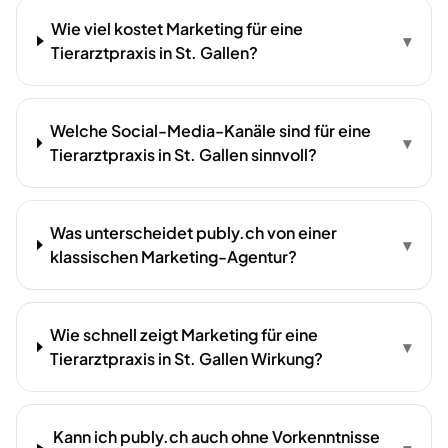
Wie viel kostet Marketing für eine
▾
Tierarztpraxis in St. Gallen?
Welche Social-Media-Kanäle sind für eine
▾
Tierarztpraxis in St. Gallen sinnvoll?
Was unterscheidet publy.ch von einer
▾
klassischen Marketing-Agentur?
Wie schnell zeigt Marketing für eine
▾
Tierarztpraxis in St. Gallen Wirkung?
Kann ich publy.ch auch ohne Vorkenntnisse