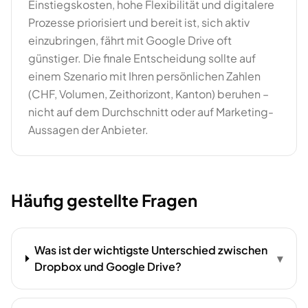
Einstiegskosten, hohe Flexibilität und digitalere
Prozesse priorisiert und bereit ist, sich aktiv
einzubringen, fährt mit Google Drive oft
günstiger. Die finale Entscheidung sollte auf
einem Szenario mit Ihren persönlichen Zahlen
(CHF, Volumen, Zeithorizont, Kanton) beruhen –
nicht auf dem Durchschnitt oder auf Marketing-
Aussagen der Anbieter.
Häufig gestellte Fragen
Was ist der wichtigste Unterschied zwischen
▾
Dropbox und Google Drive?