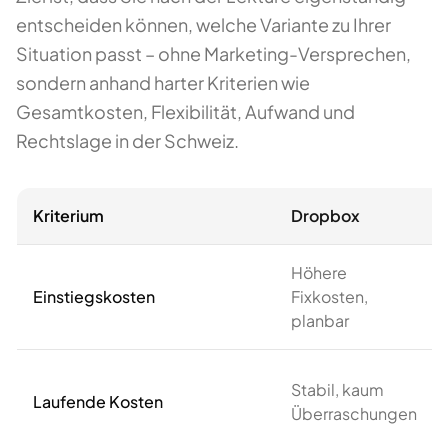
entscheiden können, welche Variante zu Ihrer
Situation passt – ohne Marketing-Versprechen,
sondern anhand harter Kriterien wie
Gesamtkosten, Flexibilität, Aufwand und
Rechtslage in der Schweiz.
Kriterium
Dropbox
Höhere
Einstiegskosten
Fixkosten,
planbar
Stabil, kaum
Laufende Kosten
Überraschungen