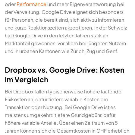
oder
Performance
und mehr Eigenverantwortung bei
der Verwaltung. Google Drive eignet sich besonders
für Personen, die bereit sind, sich aktiv zu informieren
und kurze Reaktionszeiten akzeptieren. In der Schweiz
hat Google Drive in den letzten Jahren stark an
Marktanteil gewonnen, vor allem bei jüngeren Nutzern
und in urbanen Kantonen wie Zürich, Zug und Genf.
Dropbox vs. Google Drive: Kosten
im Vergleich
Bei Dropbox fallen typischerweise höhere laufende
Fixkosten an, dafür tiefere variable Kosten pro
Transaktion oder Nutzung. Bei Google Drive ist es
meistens umgekehrt: tiefere Grundgebühr, dafür
höhere variable Anteile. Über einen Zeitraum von 5
Jahren können sich die Gesamtkosten in CHF erheblich