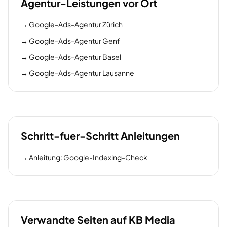
Agentur-Leistungen vor Ort
→
Google-Ads-Agentur Zürich
→
Google-Ads-Agentur Genf
→
Google-Ads-Agentur Basel
→
Google-Ads-Agentur Lausanne
Schritt-fuer-Schritt Anleitungen
→
Anleitung: Google-Indexing-Check
Verwandte Seiten auf KB Media