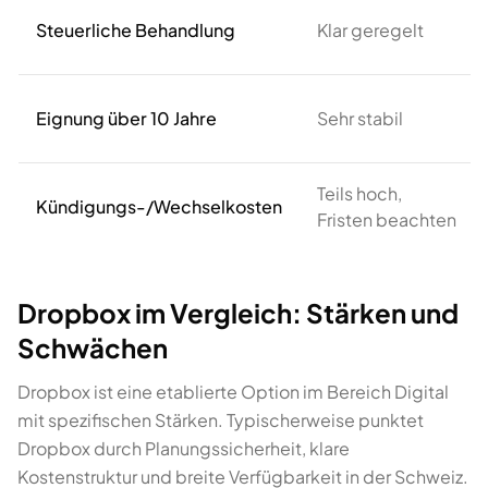
Steuerliche Behandlung
Klar geregelt
Eignung über 10 Jahre
Sehr stabil
Teils hoch,
Kündigungs-/Wechselkosten
Fristen beachten
Dropbox im Vergleich: Stärken und
Schwächen
Dropbox ist eine etablierte Option im Bereich Digital
mit spezifischen Stärken. Typischerweise punktet
Dropbox durch Planungssicherheit, klare
Kostenstruktur und breite Verfügbarkeit in der Schweiz.