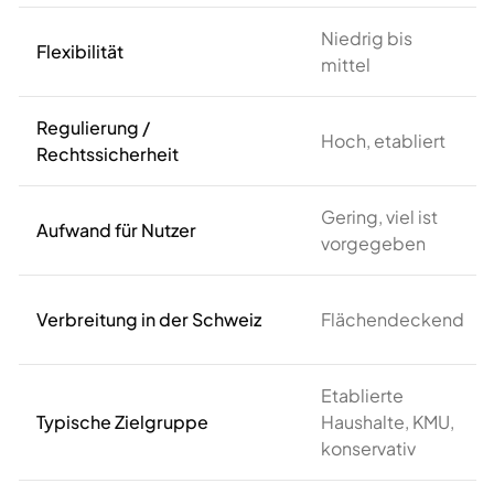
Niedrig bis
Flexibilität
mittel
Regulierung /
Hoch, etabliert
Rechtssicherheit
Gering, viel ist
Aufwand für Nutzer
vorgegeben
Verbreitung in der Schweiz
Flächendeckend
Etablierte
Typische Zielgruppe
Haushalte, KMU,
konservativ