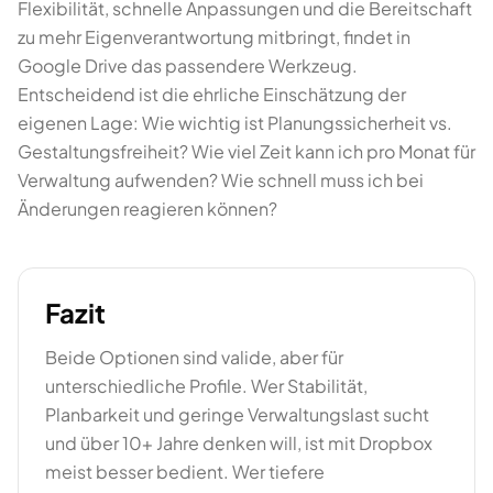
Flexibilität, schnelle Anpassungen und die Bereitschaft
zu mehr Eigenverantwortung mitbringt, findet in
Google Drive das passendere Werkzeug.
Entscheidend ist die ehrliche Einschätzung der
eigenen Lage: Wie wichtig ist Planungssicherheit vs.
Gestaltungsfreiheit? Wie viel Zeit kann ich pro Monat für
Verwaltung aufwenden? Wie schnell muss ich bei
Änderungen reagieren können?
Fazit
Beide Optionen sind valide, aber für
unterschiedliche Profile. Wer Stabilität,
Planbarkeit und geringe Verwaltungslast sucht
und über 10+ Jahre denken will, ist mit Dropbox
meist besser bedient. Wer tiefere