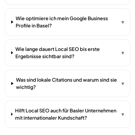
Wie optimiere ich mein Google Business
▾
Profile in Basel?
Wie lange dauert Local SEO bis erste
▾
Ergebnisse sichtbar sind?
Was sind lokale Citations und warum sind sie
▾
wichtig?
Hilft Local SEO auch für Basler Unternehmen
▾
mit internationaler Kundschaft?