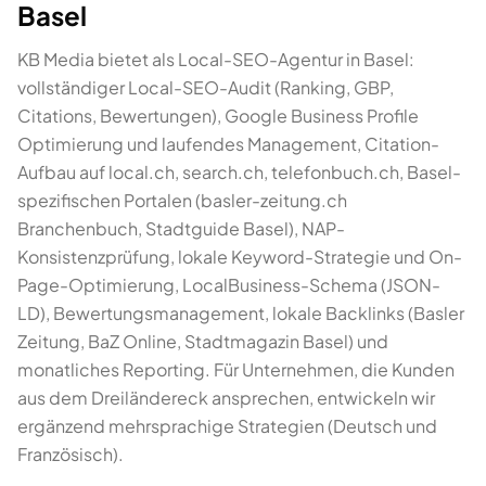
Basel
KB Media bietet als Local-SEO-Agentur in Basel:
vollständiger Local-SEO-Audit (Ranking, GBP,
Citations, Bewertungen), Google Business Profile
Optimierung und laufendes Management, Citation-
Aufbau auf local.ch, search.ch, telefonbuch.ch, Basel-
spezifischen Portalen (basler-zeitung.ch
Branchenbuch, Stadtguide Basel), NAP-
Konsistenzprüfung, lokale Keyword-Strategie und On-
Page-Optimierung, LocalBusiness-Schema (JSON-
LD), Bewertungsmanagement, lokale Backlinks (Basler
Zeitung, BaZ Online, Stadtmagazin Basel) und
monatliches Reporting. Für Unternehmen, die Kunden
aus dem Dreiländereck ansprechen, entwickeln wir
ergänzend mehrsprachige Strategien (Deutsch und
Französisch).