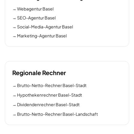
→
Webagentur Basel
→
SEO-Agentur Basel
→
Social-Media-Agentur Basel
→
Marketing-Agentur Basel
Regionale Rechner
→
Brutto-Netto-Rechner Basel-Stadt
→
Hypothekenrechner Basel-Stadt
→
Dividendenrechner Basel-Stadt
→
Brutto-Netto-Rechner Basel-Landschaft