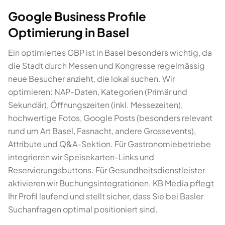
Google Business Profile
Optimierung in Basel
Ein optimiertes GBP ist in Basel besonders wichtig, da
die Stadt durch Messen und Kongresse regelmässig
neue Besucher anzieht, die lokal suchen. Wir
optimieren: NAP-Daten, Kategorien (Primär und
Sekundär), Öffnungszeiten (inkl. Messezeiten),
hochwertige Fotos, Google Posts (besonders relevant
rund um Art Basel, Fasnacht, andere Grossevents),
Attribute und Q&A-Sektion. Für Gastronomiebetriebe
integrieren wir Speisekarten-Links und
Reservierungsbuttons. Für Gesundheitsdienstleister
aktivieren wir Buchungsintegrationen. KB Media pflegt
Ihr Profil laufend und stellt sicher, dass Sie bei Basler
Suchanfragen optimal positioniert sind.