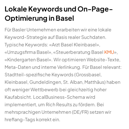
Lokale Keywords und On-Page-
Optimierung in Basel
Für Basler Unternehmen erarbeiten wir eine lokale
Keyword-Strategie auf Basis realer Suchdaten.
Typische Keywords: «Arzt Basel Kleinbasel»,
«Umzugsfirma Basel», «Steuerberatung Basel
KMU
»,
«Kindergarten Basel». Wir optimieren Website-Texte,
Meta-Daten und interne Verlinkung. Für Basel relevant:
Stadtteil-spezifische Keywords (Grossbasel,
Kleinbasel, Gundeldingen, St. Alban, Matthäus) haben
oft weniger Wettbewerb bei gleichzeitig hoher
Kaufabsicht. LocalBusiness-Schema wird
implementiert, um Rich Results zu fördern. Bei
mehrsprachigen Unternehmen (DE/FR) setzen wir
hreflang-Tags korrekt ein.