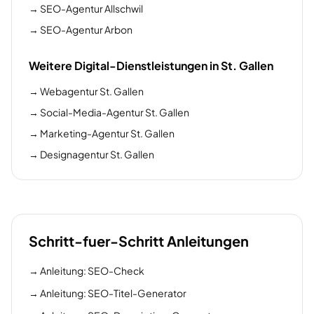
→
SEO-Agentur Allschwil
→
SEO-Agentur Arbon
Weitere Digital-Dienstleistungen in St. Gallen
→
Webagentur St. Gallen
→
Social-Media-Agentur St. Gallen
→
Marketing-Agentur St. Gallen
→
Designagentur St. Gallen
Schritt-fuer-Schritt Anleitungen
→
Anleitung: SEO-Check
→
Anleitung: SEO-Titel-Generator