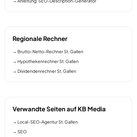
→
Anleitung: SEO-Description-Generator
Regionale Rechner
→
Brutto-Netto-Rechner St. Gallen
→
Hypothekenrechner St. Gallen
→
Dividendenrechner St. Gallen
Verwandte Seiten auf KB Media
→
Local-SEO-Agentur St. Gallen
→
SEO