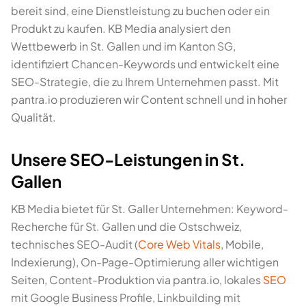
bereit sind, eine Dienstleistung zu buchen oder ein
Produkt zu kaufen. KB Media analysiert den
Wettbewerb in St. Gallen und im Kanton SG,
identifiziert Chancen-Keywords und entwickelt eine
SEO-Strategie, die zu Ihrem Unternehmen passt. Mit
pantra.io produzieren wir Content schnell und in hoher
Qualität.
Unsere SEO-Leistungen in St.
Gallen
KB Media bietet für St. Galler Unternehmen: Keyword-
Recherche für St. Gallen und die Ostschweiz,
technisches SEO-Audit (
Core Web Vitals
, Mobile,
Indexierung), On-Page-Optimierung aller wichtigen
Seiten, Content-Produktion via pantra.io, lokales
SEO
mit Google Business Profile, Linkbuilding mit