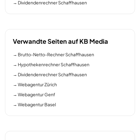
→
Dividendenrechner Schaffhausen
Verwandte Seiten auf KB Media
→
Brutto-Netto-Rechner Schaffhausen
→
Hypothekenrechner Schaffhausen
→
Dividendenrechner Schaffhausen
→
Webagentur Zürich
→
Webagentur Genf
→
Webagentur Basel