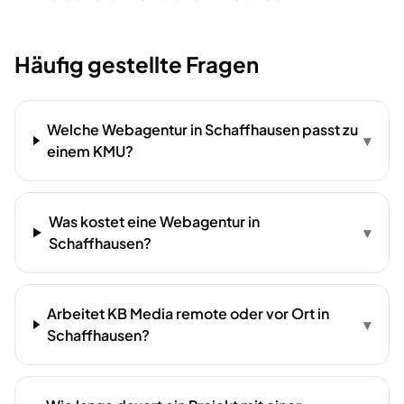
Häufig gestellte Fragen
Welche Webagentur in Schaffhausen passt zu
▾
einem KMU?
Was kostet eine Webagentur in
▾
Schaffhausen?
Arbeitet KB Media remote oder vor Ort in
▾
Schaffhausen?