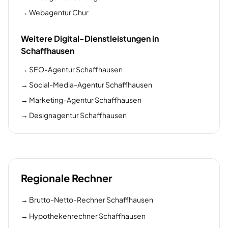
→
Webagentur Chur
Weitere Digital-Dienstleistungen in
Schaffhausen
→
SEO-Agentur Schaffhausen
→
Social-Media-Agentur Schaffhausen
→
Marketing-Agentur Schaffhausen
→
Designagentur Schaffhausen
Regionale Rechner
→
Brutto-Netto-Rechner Schaffhausen
→
Hypothekenrechner Schaffhausen