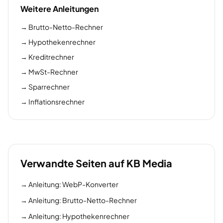
Weitere Anleitungen
→
Brutto-Netto-Rechner
→
Hypothekenrechner
→
Kreditrechner
→
MwSt-Rechner
→
Sparrechner
→
Inflationsrechner
Verwandte Seiten auf KB Media
→
Anleitung: WebP-Konverter
→
Anleitung: Brutto-Netto-Rechner
→
Anleitung: Hypothekenrechner