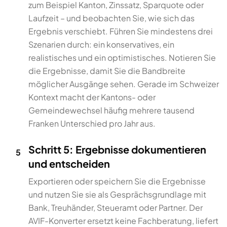
zum Beispiel Kanton, Zinssatz, Sparquote oder
Laufzeit – und beobachten Sie, wie sich das
Ergebnis verschiebt. Führen Sie mindestens drei
Szenarien durch: ein konservatives, ein
realistisches und ein optimistisches. Notieren Sie
die Ergebnisse, damit Sie die Bandbreite
möglicher Ausgänge sehen. Gerade im Schweizer
Kontext macht der Kantons- oder
Gemeindewechsel häufig mehrere tausend
Franken Unterschied pro Jahr aus.
Schritt 5: Ergebnisse dokumentieren
5
und entscheiden
Exportieren oder speichern Sie die Ergebnisse
und nutzen Sie sie als Gesprächsgrundlage mit
Bank, Treuhänder, Steueramt oder Partner. Der
AVIF-Konverter ersetzt keine Fachberatung, liefert