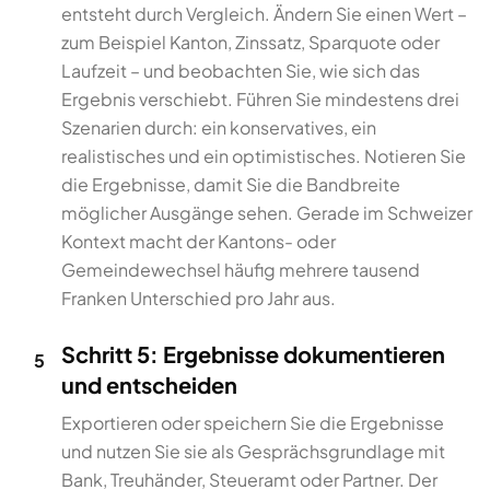
entsteht durch Vergleich. Ändern Sie einen Wert –
zum Beispiel Kanton, Zinssatz, Sparquote oder
Laufzeit – und beobachten Sie, wie sich das
Ergebnis verschiebt. Führen Sie mindestens drei
Szenarien durch: ein konservatives, ein
realistisches und ein optimistisches. Notieren Sie
die Ergebnisse, damit Sie die Bandbreite
möglicher Ausgänge sehen. Gerade im Schweizer
Kontext macht der Kantons- oder
Gemeindewechsel häufig mehrere tausend
Franken Unterschied pro Jahr aus.
Schritt 5: Ergebnisse dokumentieren
5
und entscheiden
Exportieren oder speichern Sie die Ergebnisse
und nutzen Sie sie als Gesprächsgrundlage mit
Bank, Treuhänder, Steueramt oder Partner. Der