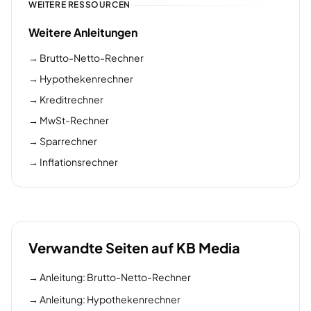
WEITERE RESSOURCEN
Weitere Anleitungen
→
Brutto-Netto-Rechner
→
Hypothekenrechner
→
Kreditrechner
→
MwSt-Rechner
→
Sparrechner
→
Inflationsrechner
Verwandte Seiten auf KB Media
→
Anleitung: Brutto-Netto-Rechner
→
Anleitung: Hypothekenrechner