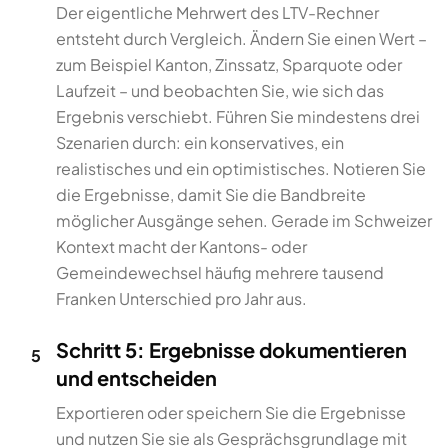
Der eigentliche Mehrwert des LTV-Rechner
entsteht durch Vergleich. Ändern Sie einen Wert –
zum Beispiel Kanton, Zinssatz, Sparquote oder
Laufzeit – und beobachten Sie, wie sich das
Ergebnis verschiebt. Führen Sie mindestens drei
Szenarien durch: ein konservatives, ein
realistisches und ein optimistisches. Notieren Sie
die Ergebnisse, damit Sie die Bandbreite
möglicher Ausgänge sehen. Gerade im Schweizer
Kontext macht der Kantons- oder
Gemeindewechsel häufig mehrere tausend
Franken Unterschied pro Jahr aus.
Schritt 5: Ergebnisse dokumentieren
5
und entscheiden
Exportieren oder speichern Sie die Ergebnisse
und nutzen Sie sie als Gesprächsgrundlage mit