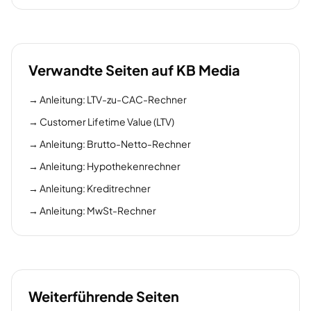
Verwandte Seiten auf KB Media
→
Anleitung: LTV-zu-CAC-Rechner
→
Customer Lifetime Value (LTV)
→
Anleitung: Brutto-Netto-Rechner
→
Anleitung: Hypothekenrechner
→
Anleitung: Kreditrechner
→
Anleitung: MwSt-Rechner
Weiterführende Seiten