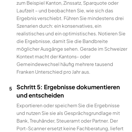
zum Beispiel Kanton, Zinssatz, Sparquote oder
Laufzeit – und beobachten Sie, wie sich das
Ergebnis verschiebt. Führen Sie mindestens drei
Szenarien durch: ein konservatives, ein
realistisches und ein optimistisches. Notieren Sie
die Ergebnisse, damit Sie die Bandbreite
möglicher Ausgänge sehen. Gerade im Schweizer
Kontext macht der Kantons- oder
Gemeindewechsel häufig mehrere tausend
Franken Unterschied pro Jahr aus.
Schritt 5: Ergebnisse dokumentieren
5
und entscheiden
Exportieren oder speichern Sie die Ergebnisse
und nutzen Sie sie als Gesprächsgrundlage mit
Bank, Treuhänder, Steueramt oder Partner. Der
Port-Scanner ersetzt keine Fachberatung, liefert