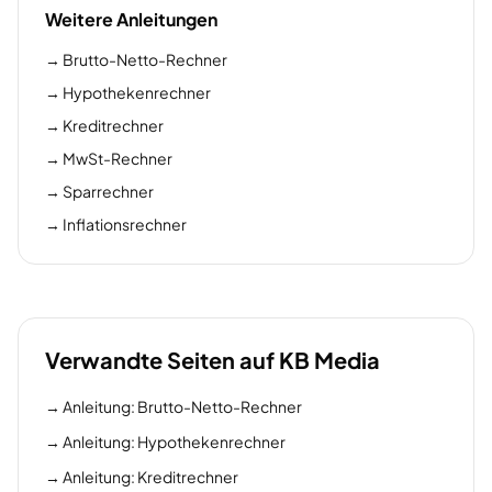
Weitere Anleitungen
→
Brutto-Netto-Rechner
→
Hypothekenrechner
→
Kreditrechner
→
MwSt-Rechner
→
Sparrechner
→
Inflationsrechner
Verwandte Seiten auf KB Media
→
Anleitung: Brutto-Netto-Rechner
→
Anleitung: Hypothekenrechner
→
Anleitung: Kreditrechner