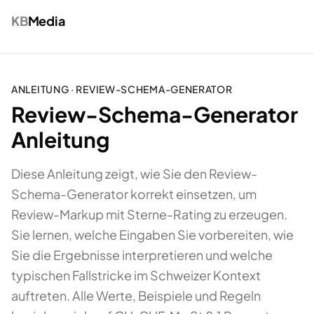
KB
Media
ANLEITUNG ·
REVIEW-SCHEMA-GENERATOR
Review-Schema-Generator
Anleitung
Diese Anleitung zeigt, wie Sie den Review-
Schema-Generator korrekt einsetzen, um
Review-Markup mit Sterne-Rating zu erzeugen.
Sie lernen, welche Eingaben Sie vorbereiten, wie
Sie die Ergebnisse interpretieren und welche
typischen Fallstricke im Schweizer Kontext
auftreten. Alle Werte, Beispiele und Regeln