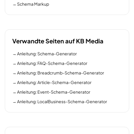
→
Schema Markup
Verwandte Seiten auf KB Media
→
Anleitung: Schema-Generator
→
Anleitung: FAQ-Schema-Generator
→
Anleitung: Breadcrumb-Schema-Generator
→
Anleitung: Article-Schema-Generator
→
Anleitung: Event-Schema-Generator
→
Anleitung: LocalBusiness-Schema-Generator