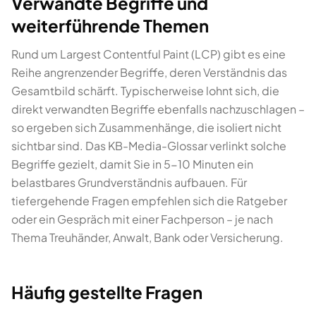
Verwandte Begriffe und
weiterführende Themen
Rund um Largest Contentful Paint (LCP) gibt es eine
Reihe angrenzender Begriffe, deren Verständnis das
Gesamtbild schärft. Typischerweise lohnt sich, die
direkt verwandten Begriffe ebenfalls nachzuschlagen –
so ergeben sich Zusammenhänge, die isoliert nicht
sichtbar sind. Das KB-Media-Glossar verlinkt solche
Begriffe gezielt, damit Sie in 5-10 Minuten ein
belastbares Grundverständnis aufbauen. Für
tiefergehende Fragen empfehlen sich die Ratgeber
oder ein Gespräch mit einer Fachperson – je nach
Thema Treuhänder, Anwalt, Bank oder Versicherung.
Häufig gestellte Fragen