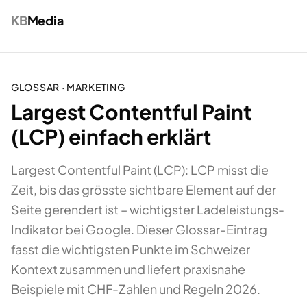
KB
Media
GLOSSAR ·
MARKETING
Largest Contentful Paint
(LCP) einfach erklärt
Largest Contentful Paint (LCP): LCP misst die
Zeit, bis das grösste sichtbare Element auf der
Seite gerendert ist – wichtigster Ladeleistungs-
Indikator bei Google. Dieser Glossar-Eintrag
fasst die wichtigsten Punkte im Schweizer
Kontext zusammen und liefert praxisnahe
Beispiele mit CHF-Zahlen und Regeln 2026.