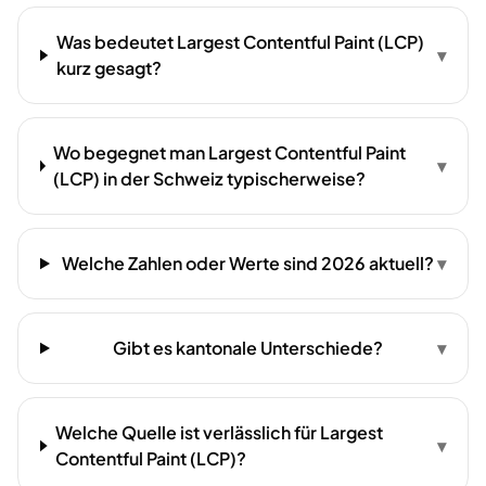
Was bedeutet Largest Contentful Paint (LCP)
▾
kurz gesagt?
Wo begegnet man Largest Contentful Paint
▾
(LCP) in der Schweiz typischerweise?
Welche Zahlen oder Werte sind 2026 aktuell?
▾
Gibt es kantonale Unterschiede?
▾
Welche Quelle ist verlässlich für Largest
▾
Contentful Paint (LCP)?