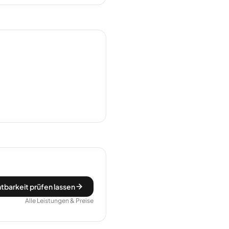
tbarkeit prüfen lassen
Alle Leistungen & Preise