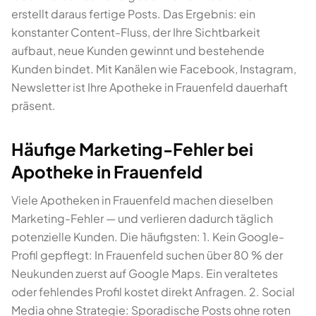
erstellt daraus fertige Posts. Das Ergebnis: ein
konstanter Content-Fluss, der Ihre Sichtbarkeit
aufbaut, neue Kunden gewinnt und bestehende
Kunden bindet. Mit Kanälen wie Facebook, Instagram,
Newsletter ist Ihre Apotheke in Frauenfeld dauerhaft
präsent.
Häufige Marketing-Fehler bei
Apotheke in Frauenfeld
Viele Apotheken in Frauenfeld machen dieselben
Marketing-Fehler — und verlieren dadurch täglich
potenzielle Kunden. Die häufigsten: 1. Kein Google-
Profil gepflegt: In Frauenfeld suchen über 80 % der
Neukunden zuerst auf Google Maps. Ein veraltetes
oder fehlendes Profil kostet direkt Anfragen. 2. Social
Media ohne Strategie: Sporadische Posts ohne roten