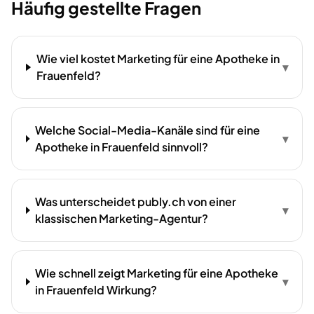
Häufig gestellte Fragen
Wie viel kostet Marketing für eine Apotheke in
▾
Frauenfeld?
Welche Social-Media-Kanäle sind für eine
▾
Apotheke in Frauenfeld sinnvoll?
Was unterscheidet publy.ch von einer
▾
klassischen Marketing-Agentur?
Wie schnell zeigt Marketing für eine Apotheke
▾
in Frauenfeld Wirkung?