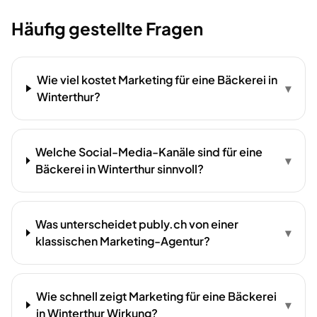
Häufig gestellte Fragen
Wie viel kostet Marketing für eine Bäckerei in
▾
Winterthur?
Welche Social-Media-Kanäle sind für eine
▾
Bäckerei in Winterthur sinnvoll?
Was unterscheidet publy.ch von einer
▾
klassischen Marketing-Agentur?
Wie schnell zeigt Marketing für eine Bäckerei
▾
in Winterthur Wirkung?