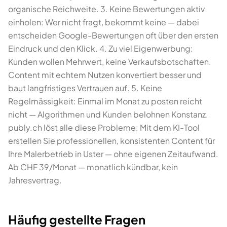
organische Reichweite. 3. Keine Bewertungen aktiv
einholen: Wer nicht fragt, bekommt keine — dabei
entscheiden Google-Bewertungen oft über den ersten
Eindruck und den Klick. 4. Zu viel Eigenwerbung:
Kunden wollen Mehrwert, keine Verkaufsbotschaften.
Content mit echtem Nutzen konvertiert besser und
baut langfristiges Vertrauen auf. 5. Keine
Regelmässigkeit: Einmal im Monat zu posten reicht
nicht — Algorithmen und Kunden belohnen Konstanz.
publy.ch löst alle diese Probleme: Mit dem KI-Tool
erstellen Sie professionellen, konsistenten Content für
Ihre Malerbetrieb in Uster — ohne eigenen Zeitaufwand.
Ab CHF 39/Monat — monatlich kündbar, kein
Jahresvertrag.
Häufig gestellte Fragen