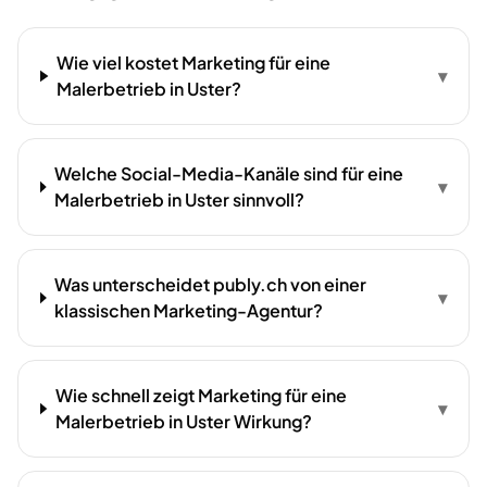
Wie viel kostet Marketing für eine
▾
Malerbetrieb in Uster?
Welche Social-Media-Kanäle sind für eine
▾
Malerbetrieb in Uster sinnvoll?
Was unterscheidet publy.ch von einer
▾
klassischen Marketing-Agentur?
Wie schnell zeigt Marketing für eine
▾
Malerbetrieb in Uster Wirkung?