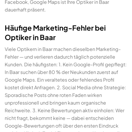
Facebook, Google Maps ist Ihre Optiker in Baar
dauerhaft präsent.
Häufige Marketing-Fehler bei
Optiker in Baar
Viele Optikern in Baar machen dieselben Marketing-
Fehler — und verlieren dadurch täglich potenzielle
Kunden. Die häufigsten: 1. Kein Google-Profil gepflegt:
In Baar suchen über 80 % der Neukunden zuerst auf
Google Maps. Ein veraltetes oder fehlendes Profil
kostet direkt Anfragen. 2. Social Media ohne Strategie:
Sporadische Posts ohne roten Faden wirken
unprofessionell und bringen kaum organische
Reichweite. 3. Keine Bewertungen aktiv einholen: Wer
nicht fragt, bekommt keine — dabei entscheiden
Google-Bewertungen oft über den ersten Eindruck