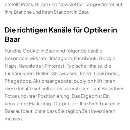
erstellt Posts, Bilder und Newsletter – abgestimmt auf
Ihre Branche und Ihren Standort in Baar.
Die richtigen Kanäle für Optiker in
Baar
Für eine Optiker in Baar sind folgende Kanäle
besonders wirksam: Instagram, Facebook, Google
Maps, Newsletter, Pinterest. Typische Inhalte, die
funktionieren: Brillen-Showcases, Trend-Lookbooks,
Pflegetipps, Aktionsangebote. publy.ch hilft Ihnen,
diese Inhalte schnell selbst zu erstellen – auf Basis Ihrer
Fotos und Ihrer Positionierung. Das Ergebnis: Ein
konstanter Marketing-Output, der Ihre Sichtbarkeit in
Baar aufbaut, ohne dass Sie täglich Zeit investieren
müssen.