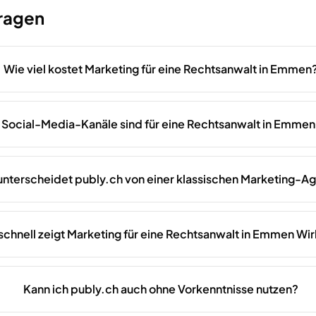
Fragen
Wie viel kostet Marketing für eine Rechtsanwalt in Emmen
Social-Media-Kanäle sind für eine Rechtsanwalt in Emmen 
unterscheidet publy.ch von einer klassischen Marketing-A
schnell zeigt Marketing für eine Rechtsanwalt in Emmen Wi
Kann ich publy.ch auch ohne Vorkenntnisse nutzen?