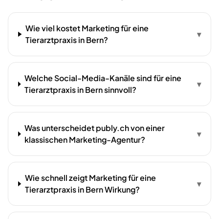
Wie viel kostet Marketing für eine
▾
Tierarztpraxis in Bern?
Welche Social-Media-Kanäle sind für eine
▾
Tierarztpraxis in Bern sinnvoll?
Was unterscheidet publy.ch von einer
▾
klassischen Marketing-Agentur?
Wie schnell zeigt Marketing für eine
▾
Tierarztpraxis in Bern Wirkung?