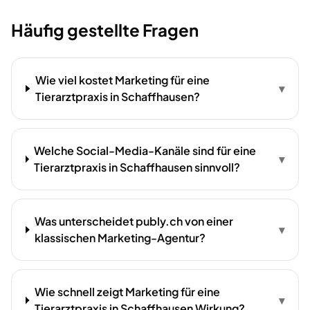
Häufig gestellte Fragen
Wie viel kostet Marketing für eine
▾
Tierarztpraxis in Schaffhausen?
Welche Social-Media-Kanäle sind für eine
▾
Tierarztpraxis in Schaffhausen sinnvoll?
Was unterscheidet publy.ch von einer
▾
klassischen Marketing-Agentur?
Wie schnell zeigt Marketing für eine
▾
Tierarztpraxis in Schaffhausen Wirkung?