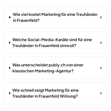
Wie viel kostet Marketing für eine Treuhänder
▾
in Frauenfeld?
Welche Social-Media-Kanäle sind für eine
▾
Treuhänder in Frauenfeld sinnvoll?
Was unterscheidet publy.ch von einer
▾
klassischen Marketing-Agentur?
Wie schnell zeigt Marketing für eine
▾
Treuhänder in Frauenfeld Wirkung?