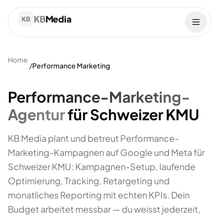
KB
Media
KB
Home
/
Performance Marketing
Performance-Marketing-
Agentur
für Schweizer KMU
KB Media plant und betreut Performance-
Marketing-Kampagnen auf Google und Meta für
Schweizer KMU: Kampagnen-Setup, laufende
Optimierung, Tracking, Retargeting und
monatliches Reporting mit echten KPIs. Dein
Budget arbeitet messbar — du weisst jederzeit,