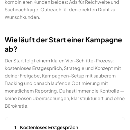
kombinieren Kunden beides: Ads für Reichweite und
Suchnachfrage, Outreach für den direkten Draht zu
Wunschkunden.
Wie läuft der Start einer Kampagne
ab?
Der Start folgt einem klaren Vier-Schritte-Prozess:
kostenloses Erstgespräch, Strategie und Konzept mit
deiner Freigabe, Kampagnen-Setup mit sauberem
Tracking und danach laufende Optimierung mit
monatlichem Reporting. Du hast immer die Kontrolle —
keine bösen Überraschungen, klar strukturiert und ohne
Bürokratie.
Kostenloses Erstgespräch
1