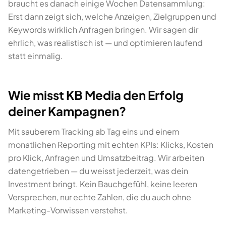
braucht es danach einige Wochen Datensammlung:
Erst dann zeigt sich, welche Anzeigen, Zielgruppen und
Keywords wirklich Anfragen bringen. Wir sagen dir
ehrlich, was realistisch ist — und optimieren laufend
statt einmalig.
Wie misst KB Media den Erfolg
deiner Kampagnen?
Mit sauberem Tracking ab Tag eins und einem
monatlichen Reporting mit echten KPIs: Klicks, Kosten
pro Klick, Anfragen und Umsatzbeitrag. Wir arbeiten
datengetrieben — du weisst jederzeit, was dein
Investment bringt. Kein Bauchgefühl, keine leeren
Versprechen, nur echte Zahlen, die du auch ohne
Marketing-Vorwissen verstehst.