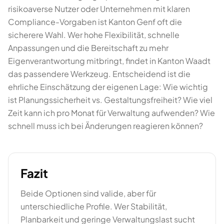
risikoaverse Nutzer oder Unternehmen mit klaren
Compliance-Vorgaben ist Kanton Genf oft die
sicherere Wahl. Wer hohe Flexibilität, schnelle
Anpassungen und die Bereitschaft zu mehr
Eigenverantwortung mitbringt, findet in Kanton Waadt
das passendere Werkzeug. Entscheidend ist die
ehrliche Einschätzung der eigenen Lage: Wie wichtig
ist Planungssicherheit vs. Gestaltungsfreiheit? Wie viel
Zeit kann ich pro Monat für Verwaltung aufwenden? Wie
schnell muss ich bei Änderungen reagieren können?
Fazit
Beide Optionen sind valide, aber für
unterschiedliche Profile. Wer Stabilität,
Planbarkeit und geringe Verwaltungslast sucht