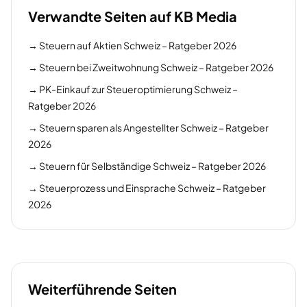
Verwandte Seiten auf KB Media
→
Steuern auf Aktien Schweiz – Ratgeber 2026
→
Steuern bei Zweitwohnung Schweiz – Ratgeber 2026
→
PK-Einkauf zur Steueroptimierung Schweiz –
Ratgeber 2026
→
Steuern sparen als Angestellter Schweiz – Ratgeber
2026
→
Steuern für Selbständige Schweiz – Ratgeber 2026
→
Steuerprozess und Einsprache Schweiz – Ratgeber
2026
Weiterführende Seiten