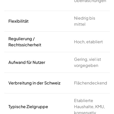
Überraschungen
Niedrig bis
Flexibilität
mittel
Regulierung /
Hoch, etabliert
Rechtssicherheit
Gering, viel ist
Aufwand für Nutzer
vorgegeben
Verbreitung in der Schweiz
Flächendeckend
Etablierte
Typische Zielgruppe
Haushalte, KMU,
konservativ