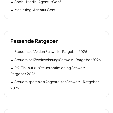
→
Social-Media-Agentur Genf
→
Marketing-Agentur Genf
Passende Ratgeber
→
Steuern auf Aktien Schweiz – Ratgeber 2026
→
Steuern bei Zweitwohnung Schweiz – Ratgeber 2026
→
PK-Einkauf zur Steueroptimierung Schweiz –
Ratgeber 2026
→
Steuern sparen als Angestellter Schweiz – Ratgeber
2026