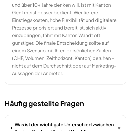
und über 10+ Jahre denken will, ist mit Kanton
Genf meist besser bedient. Wer tiefere
Einstiegskosten, hohe Flexibilität und digitalere
Prozesse priorisiert und bereit ist, sich aktiv
einzubringen, fährt mit Kanton Waadt oft
günstiger. Die finale Entscheidung sollte auf
einem Szenario mit Ihren persönlichen Zahlen
(CHF, Volumen, Zeithorizont, Kanton) beruhen –
nicht auf dem Durchschnitt oder auf Marketing-
Aussagen der Anbieter.
Häufig gestellte Fragen
Was ist der wichtigste Unterschied zwischen
▾