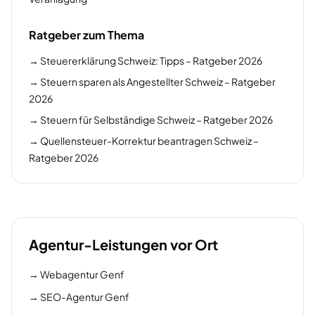
Ratgeber zum Thema
→
Steuererklärung Schweiz: Tipps – Ratgeber 2026
→
Steuern sparen als Angestellter Schweiz – Ratgeber
2026
→
Steuern für Selbständige Schweiz – Ratgeber 2026
→
Quellensteuer-Korrektur beantragen Schweiz –
Ratgeber 2026
Agentur-Leistungen vor Ort
→
Webagentur Genf
→
SEO-Agentur Genf