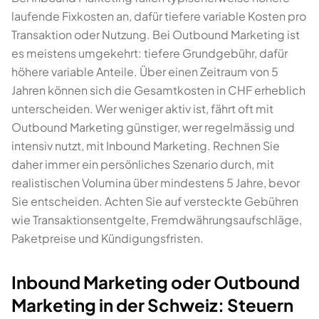
laufende Fixkosten an, dafür tiefere variable Kosten pro
Transaktion oder Nutzung. Bei Outbound Marketing ist
es meistens umgekehrt: tiefere Grundgebühr, dafür
höhere variable Anteile. Über einen Zeitraum von 5
Jahren können sich die Gesamtkosten in CHF erheblich
unterscheiden. Wer weniger aktiv ist, fährt oft mit
Outbound Marketing günstiger, wer regelmässig und
intensiv nutzt, mit Inbound Marketing. Rechnen Sie
daher immer ein persönliches Szenario durch, mit
realistischen Volumina über mindestens 5 Jahre, bevor
Sie entscheiden. Achten Sie auf versteckte Gebühren
wie Transaktionsentgelte, Fremdwährungsaufschläge,
Paketpreise und Kündigungsfristen.
Inbound Marketing oder Outbound
Marketing in der Schweiz: Steuern