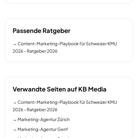
Passende Ratgeber
→
Content-Marketing-Playbook für Schweizer KMU
2026 – Ratgeber 2026
Verwandte Seiten auf KB Media
→
Content-Marketing-Playbook für Schweizer KMU
2026 – Ratgeber 2026
→
Marketing-Agentur Zürich
→
Marketing-Agentur Genf