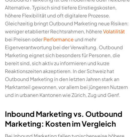
Alternative. Typisch sind tiefere Einstiegskosten,
höhere Flexibilität und oft digitalere Prozesse.
Gleichzeitig bringt Outbound Marketing neue Risiken:
weniger etablierter Rechtsrahmen, höhere
Volatilität
bei Preisen oder
Performance
und mehr
Eigenverantwortung bei der Verwaltung. Outbound
Marketing eignet sich besonders für Personen, die
bereit sind, sich aktiv zu informieren und kurze
Reaktionszeiten akzeptieren. In der Schweiz hat
Outbound Marketing in den letzten Jahren stark an
Marktanteil gewonnen, vor allem bei jüngeren Nutzern
und in urbanen Kantonen wie Zürich, Zug und Genf.
Inbound Marketing vs. Outbound
Marketing: Kosten im Vergleich
Bei Inbound Marketing fallen typischerweise höhere