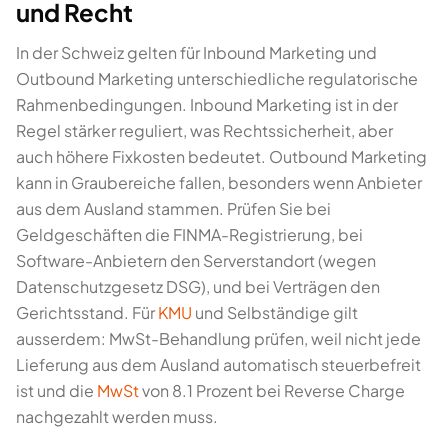
und Recht
In der Schweiz gelten für Inbound Marketing und
Outbound Marketing unterschiedliche regulatorische
Rahmenbedingungen. Inbound Marketing ist in der
Regel stärker reguliert, was Rechtssicherheit, aber
auch höhere Fixkosten bedeutet. Outbound Marketing
kann in Graubereiche fallen, besonders wenn Anbieter
aus dem Ausland stammen. Prüfen Sie bei
Geldgeschäften die FINMA-Registrierung, bei
Software-Anbietern den Serverstandort (wegen
Datenschutzgesetz DSG), und bei Verträgen den
Gerichtsstand. Für
KMU
und Selbständige gilt
ausserdem: MwSt-Behandlung prüfen, weil nicht jede
Lieferung aus dem Ausland automatisch steuerbefreit
ist und die
MwSt
von 8.1 Prozent bei Reverse Charge
nachgezahlt werden muss.