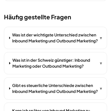
Häufig gestellte Fragen
Was ist der wichtigste Unterschied zwischen
▾
Inbound Marketing und Outbound Marketing?
Was ist in der Schweiz günstiger: Inbound
▾
Marketing oder Outbound Marketing?
Gibt es steuerliche Unterschiede zwischen
▾
Inbound Marketing und Outbound Marketing?
Kann ich später von Inbound Marketing zu