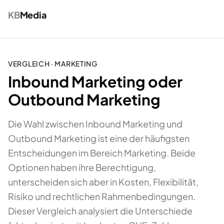
KB
Media
VERGLEICH ·
MARKETING
Inbound Marketing oder
Outbound Marketing
Die Wahl zwischen Inbound Marketing und
Outbound Marketing ist eine der häufigsten
Entscheidungen im Bereich Marketing. Beide
Optionen haben ihre Berechtigung,
unterscheiden sich aber in Kosten, Flexibilität,
Risiko und rechtlichen Rahmenbedingungen.
Dieser Vergleich analysiert die Unterschiede