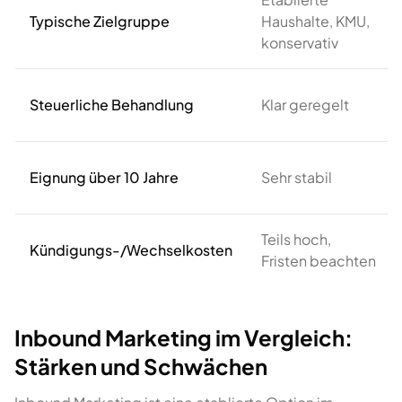
Typische Zielgruppe
Haushalte, KMU,
konservativ
Steuerliche Behandlung
Klar geregelt
Eignung über 10 Jahre
Sehr stabil
Teils hoch,
Kündigungs-/Wechselkosten
Fristen beachten
Inbound Marketing im Vergleich:
Stärken und Schwächen