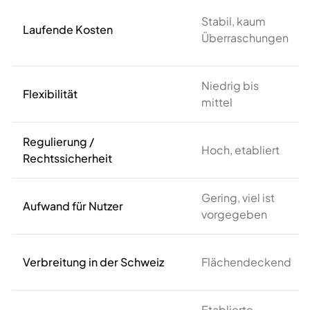
Stabil, kaum
Laufende Kosten
Überraschungen
Niedrig bis
Flexibilität
mittel
Regulierung /
Hoch, etabliert
Rechtssicherheit
Gering, viel ist
Aufwand für Nutzer
vorgegeben
Verbreitung in der Schweiz
Flächendeckend
Etablierte