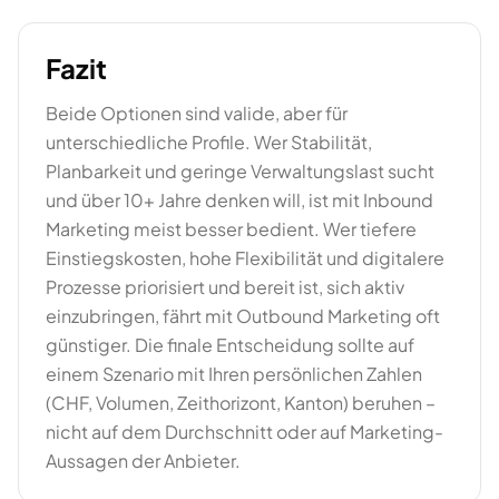
Fazit
Beide Optionen sind valide, aber für
unterschiedliche Profile. Wer Stabilität,
Planbarkeit und geringe Verwaltungslast sucht
und über 10+ Jahre denken will, ist mit Inbound
Marketing meist besser bedient. Wer tiefere
Einstiegskosten, hohe Flexibilität und digitalere
Prozesse priorisiert und bereit ist, sich aktiv
einzubringen, fährt mit Outbound Marketing oft
günstiger. Die finale Entscheidung sollte auf
einem Szenario mit Ihren persönlichen Zahlen
(CHF, Volumen, Zeithorizont, Kanton) beruhen –
nicht auf dem Durchschnitt oder auf Marketing-
Aussagen der Anbieter.