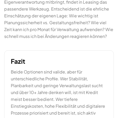
Eigenverantwortung mitbringt, findet in Leasing das
passendere Werkzeug. Entscheidend ist die ehrliche
Einschätzung der eigenen Lage: Wie wichtig ist
Planungssicherheit vs. Gestaltungsfreiheit? Wie viel
Zeit kann ich pro Monat für Verwaltung aufwenden? Wie
schnell muss ich bei Änderungen reagieren können?
Fazit
Beide Optionen sind valide, aber für
unterschiedliche Profile. Wer Stabilität,
Planbarkeit und geringe Verwaltungslast sucht
und über 10+ Jahre denken will, ist mit Kredit
meist besser bedient. Wer tiefere
Einstiegskosten, hohe Flexibilität und digitalere
Prozesse priorisiert und bereit ist, sich aktiv