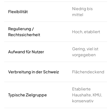
Niedrig bis
Flexibilität
mittel
Regulierung /
Hoch, etabliert
Rechtssicherheit
Gering, viel ist
Aufwand für Nutzer
vorgegeben
Verbreitung in der Schweiz
Flächendeckend
Etablierte
Typische Zielgruppe
Haushalte, KMU,
konservativ