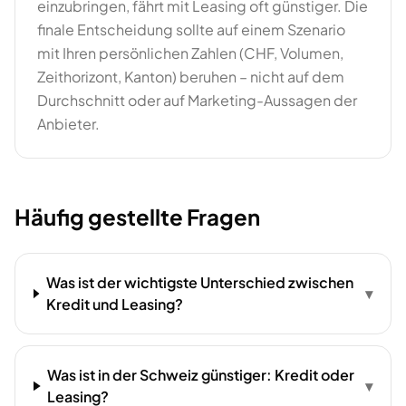
einzubringen, fährt mit Leasing oft günstiger. Die
finale Entscheidung sollte auf einem Szenario
mit Ihren persönlichen Zahlen (CHF, Volumen,
Zeithorizont, Kanton) beruhen – nicht auf dem
Durchschnitt oder auf Marketing-Aussagen der
Anbieter.
Häufig gestellte Fragen
Was ist der wichtigste Unterschied zwischen
▾
Kredit und Leasing?
Was ist in der Schweiz günstiger: Kredit oder
▾
Leasing?