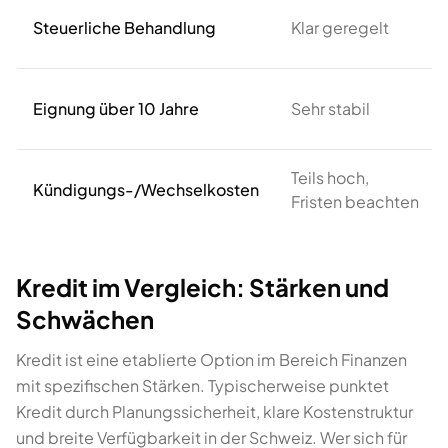
Steuerliche Behandlung
Klar geregelt
Eignung über 10 Jahre
Sehr stabil
Teils hoch,
Kündigungs-/Wechselkosten
Fristen beachten
Kredit im Vergleich: Stärken und
Schwächen
Kredit ist eine etablierte Option im Bereich Finanzen
mit spezifischen Stärken. Typischerweise punktet
Kredit durch Planungssicherheit, klare Kostenstruktur
und breite Verfügbarkeit in der Schweiz. Wer sich für