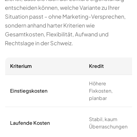
entscheiden können, welche Variante zu Ihrer
Situation passt – ohne Marketing-Versprechen,
sondern anhand harter Kriterien wie
Gesamtkosten, Flexibilität, Aufwand und
Rechtslage in der Schweiz.
Kriterium
Kredit
Höhere
Einstiegskosten
Fixkosten,
planbar
Stabil, kaum
Laufende Kosten
Überraschungen