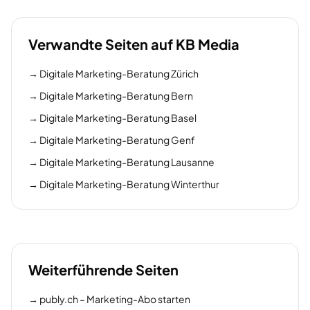
Verwandte Seiten auf KB Media
→
Digitale Marketing-Beratung Zürich
→
Digitale Marketing-Beratung Bern
→
Digitale Marketing-Beratung Basel
→
Digitale Marketing-Beratung Genf
→
Digitale Marketing-Beratung Lausanne
→
Digitale Marketing-Beratung Winterthur
Weiterführende Seiten
→
publy.ch – Marketing-Abo starten