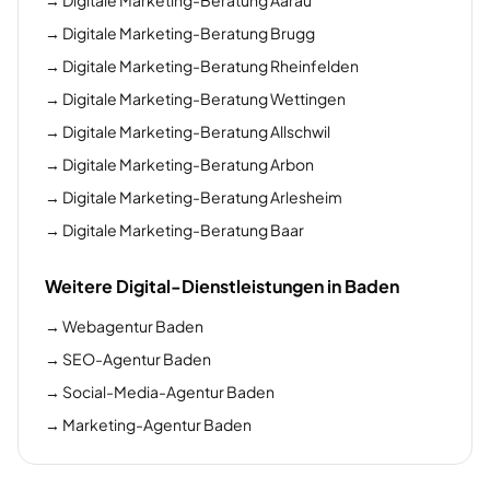
→
Digitale Marketing-Beratung Aarau
→
Digitale Marketing-Beratung Brugg
→
Digitale Marketing-Beratung Rheinfelden
→
Digitale Marketing-Beratung Wettingen
→
Digitale Marketing-Beratung Allschwil
→
Digitale Marketing-Beratung Arbon
→
Digitale Marketing-Beratung Arlesheim
→
Digitale Marketing-Beratung Baar
Weitere Digital-Dienstleistungen in Baden
→
Webagentur Baden
→
SEO-Agentur Baden
→
Social-Media-Agentur Baden
→
Marketing-Agentur Baden