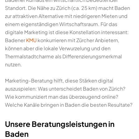
Standort. Die Nähe zu Zürich (ca. 25 km) macht Baden
zur attraktiven Alternative mit niedrigeren Mieten und
einem eigenständigen Wirtschaftsraum. Für das
digitale Marketing ist diese Konstellation interessant:
Badener
KMU
konkurrieren mit Zürcher Anbietern,
können aber die lokale Verwurzelung und den
Thermalstadtcharme als Differenzierungsmerkmal
nutzen.
Marketing-Beratung hilft, diese Stärken digital
auszuspielen: Was unterscheidet Baden von Zürich?
Wie kommuniziert man das überzeugend online?
Welche Kanäle bringen in Baden die besten Resultate?
Unsere Beratungsleistungen in
Baden