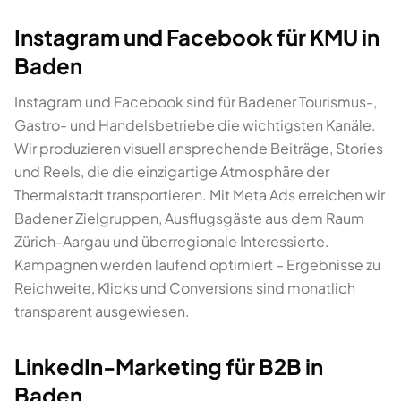
Instagram und Facebook für KMU in
Baden
Instagram und Facebook sind für Badener Tourismus-,
Gastro- und Handelsbetriebe die wichtigsten Kanäle.
Wir produzieren visuell ansprechende Beiträge, Stories
und Reels, die die einzigartige Atmosphäre der
Thermalstadt transportieren. Mit Meta Ads erreichen wir
Badener Zielgruppen, Ausflugsgäste aus dem Raum
Zürich-Aargau und überregionale Interessierte.
Kampagnen werden laufend optimiert – Ergebnisse zu
Reichweite, Klicks und Conversions sind monatlich
transparent ausgewiesen.
LinkedIn-Marketing für B2B in
Baden