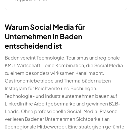
Warum Social Media für
Unternehmen in Baden
entscheidend ist
Baden vereint Technologie, Tourismus und regionale
KMU-Wirtschaft – eine Kombination, die Social Media
zu einem besonders wirksamen Kanal macht.
Gastronomiebetriebe und Thermalbäder nutzen
Instagram für Reichweite und Buchungen.
Technologie- und Industrieunternehmen bauen auf
LinkedIn ihre Arbeitgebermarke und gewinnen B2B-
Leads. Ohne professionelle Social-Media-Präsenz
verlieren Badener Unternehmen Sichtbarkeit an
überregionale Mitbewerber. Eine strategisch geführte