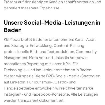
Präsenz auf den richtigen Kanälen schafft Vertrauen und
generiert messbare Ergebnisse.
Unsere Social-Media-Leistungen in
Baden
KB Media bietet Badener Unternehmen: Kanal-Audit
und Strategie-Entwicklung, Content-Planung,
professionelle Bild- und Textproduktion, Community-
Management, Meta Ads und LinkedIn Ads sowie
monatliches Reporting mit klaren KPIs. Für
Technologie- und Industrieunternehmen in Baden
bieten wir spezialisierte B2B-Social-Media-Strategien
auf LinkedIn. Für Tourismus-, Gastro- und
Handelsbetriebe entwickeln wir reichweitenstarke
Instagram- und Facebook-Konzepte. Alle Leistungen
werden transparent dokumentiert.