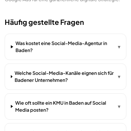
Häufig gestellte Fragen
Was kostet eine Social-Media-Agentur in
▾
Baden?
Welche Social-Media-Kanäle eignen sich für
▾
Badener Unternehmen?
Wie oft sollte ein KMU in Baden auf Social
▾
Media posten?