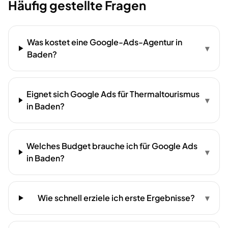
Häufig gestellte Fragen
Was kostet eine Google-Ads-Agentur in
▾
Baden?
Eignet sich Google Ads für Thermaltourismus
▾
in Baden?
Welches Budget brauche ich für Google Ads
▾
in Baden?
Wie schnell erziele ich erste Ergebnisse?
▾