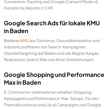
Conversion-Tracking und Google Consent Mode v2,
monatliche Reports in CHF.
Google Search Ads für lokale KMU
in Baden
Badener
KMU
aus Tourismus, Gesundheitssektor und
Industrie profitieren von Search-Kampagnen.
Standorttargeting auf Baden und die Region Aargau.
Responsive Search Ads und Anruf-Erweiterungen.
Google Shopping und Performance
Max in Baden
E-Commerce-Unternehmen erhalten Shopping-
Kampagnen und Performance-Max-Setups. Für den
Thermaltourismus sind Local Campaigns und Google