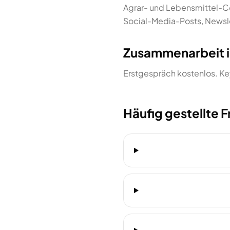
Agrar- und Lebensmittel-C
Social-Media-Posts, Newsl
Zusammenarbeit i
Erstgespräch kostenlos. Key
Häufig gestellte 