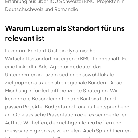
Erfahrung aus über 100 Schweizer KMU-Projekten in
Deutschschweiz und Romandie.
Warum Luzern als Standort für uns
relevant ist
Luzern im Kanton LU ist ein dynamischer
Wirtschaftsstandort mit eigener KMU-Landschaft. Für
eine LinkedIn-Ads-Agentur bedeutet das:
Unternehmen in Luzern bedienen sowohl lokale
Zielgruppen als auch überregionale Kunden. Diese
Mischung erfordert differenzierte Strategien. Wir
kennen die Besonderheiten des Kantons LU und
passen Projekte, Budgets und Tonalität entsprechend
an. Ob klassische Präsentation oder experimenteller
Auftritt: Wir helfen, den richtigen Ton zu treffen und
messbare Ergebnisse zu erzielen. Auch Sprachthemen