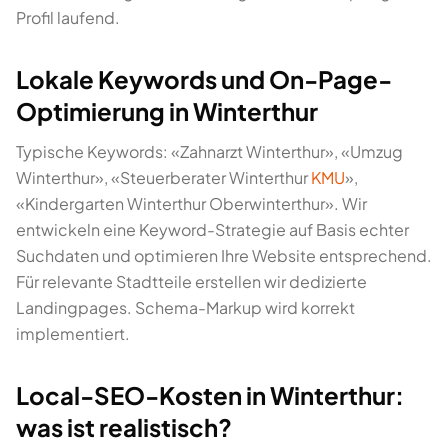
Profil laufend.
Lokale Keywords und On-Page-
Optimierung in Winterthur
Typische Keywords: «Zahnarzt Winterthur», «Umzug
Winterthur», «Steuerberater Winterthur
KMU
»,
«Kindergarten Winterthur Oberwinterthur». Wir
entwickeln eine Keyword-Strategie auf Basis echter
Suchdaten und optimieren Ihre Website entsprechend.
Für relevante Stadtteile erstellen wir dedizierte
Landingpages. Schema-Markup wird korrekt
implementiert.
Local-SEO-Kosten in Winterthur:
was ist realistisch?