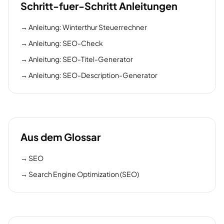
Schritt-fuer-Schritt Anleitungen
→
Anleitung: Winterthur Steuerrechner
→
Anleitung: SEO-Check
→
Anleitung: SEO-Titel-Generator
→
Anleitung: SEO-Description-Generator
Aus dem Glossar
→
SEO
→
Search Engine Optimization (SEO)