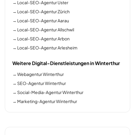
→
Local-SEO-Agentur Uster
→
Local-SEO-Agentur Zürich
→
Local-SEO-Agentur Aarau
→
Local-SEO-Agentur Allschwil
→
Local-SEO-Agentur Arbon
→
Local-SEO-Agentur Arlesheim
Weitere Digital-Dienstleistungen in Winterthur
→
Webagentur Winterthur
→
SEO-Agentur Winterthur
→
Social-Media-Agentur Winterthur
→
Marketing-Agentur Winterthur