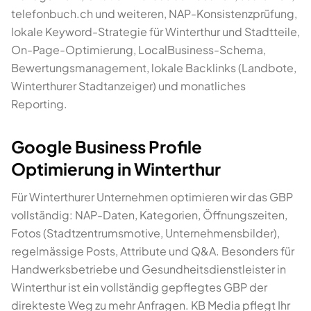
telefonbuch.ch und weiteren, NAP-Konsistenzprüfung,
lokale Keyword-Strategie für Winterthur und Stadtteile,
On-Page-Optimierung, LocalBusiness-Schema,
Bewertungsmanagement, lokale Backlinks (Landbote,
Winterthurer Stadtanzeiger) und monatliches
Reporting.
Google Business Profile
Optimierung in Winterthur
Für Winterthurer Unternehmen optimieren wir das GBP
vollständig: NAP-Daten, Kategorien, Öffnungszeiten,
Fotos (Stadtzentrumsmotive, Unternehmensbilder),
regelmässige Posts, Attribute und Q&A. Besonders für
Handwerksbetriebe und Gesundheitsdienstleister in
Winterthur ist ein vollständig gepflegtes GBP der
direkteste Weg zu mehr Anfragen. KB Media pflegt Ihr