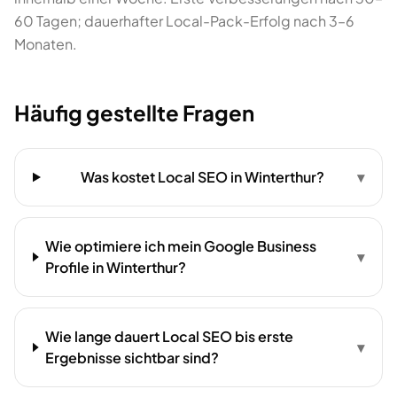
60 Tagen; dauerhafter Local-Pack-Erfolg nach 3–6
Monaten.
Häufig gestellte Fragen
Was kostet Local SEO in Winterthur?
▾
Wie optimiere ich mein Google Business
▾
Profile in Winterthur?
Wie lange dauert Local SEO bis erste
▾
Ergebnisse sichtbar sind?