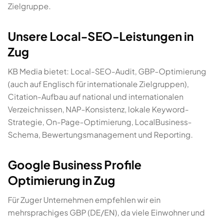
Zielgruppe.
Unsere Local-SEO-Leistungen in
Zug
KB Media bietet: Local-SEO-Audit, GBP-Optimierung
(auch auf Englisch für internationale Zielgruppen),
Citation-Aufbau auf national und internationalen
Verzeichnissen, NAP-Konsistenz, lokale Keyword-
Strategie, On-Page-Optimierung, LocalBusiness-
Schema, Bewertungsmanagement und Reporting.
Google Business Profile
Optimierung in Zug
Für Zuger Unternehmen empfehlen wir ein
mehrsprachiges GBP (DE/EN), da viele Einwohner und