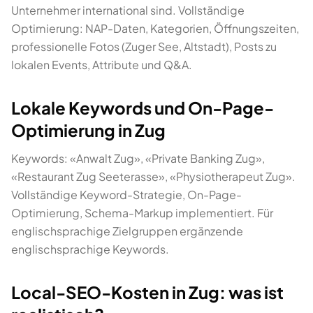
Unternehmer international sind. Vollständige
Optimierung: NAP-Daten, Kategorien, Öffnungszeiten,
professionelle Fotos (Zuger See, Altstadt), Posts zu
lokalen Events, Attribute und Q&A.
Lokale Keywords und On-Page-
Optimierung in Zug
Keywords: «Anwalt Zug», «Private Banking Zug»,
«Restaurant Zug Seeterasse», «Physiotherapeut Zug».
Vollständige Keyword-Strategie, On-Page-
Optimierung, Schema-Markup implementiert. Für
englischsprachige Zielgruppen ergänzende
englischsprachige Keywords.
Local-SEO-Kosten in Zug: was ist