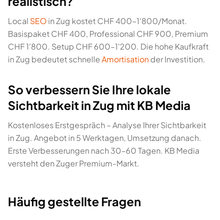
realistisch?
Local
SEO
in Zug kostet CHF 400–1'800/Monat.
Basispaket CHF 400, Professional CHF 900, Premium
CHF 1'800. Setup CHF 600–1'200. Die hohe Kaufkraft
in Zug bedeutet schnelle
Amortisation
der Investition.
So verbessern Sie Ihre lokale
Sichtbarkeit in Zug mit KB Media
Kostenloses Erstgespräch – Analyse Ihrer Sichtbarkeit
in Zug. Angebot in 5 Werktagen, Umsetzung danach.
Erste Verbesserungen nach 30–60 Tagen. KB Media
versteht den Zuger Premium-Markt.
Häufig gestellte Fragen