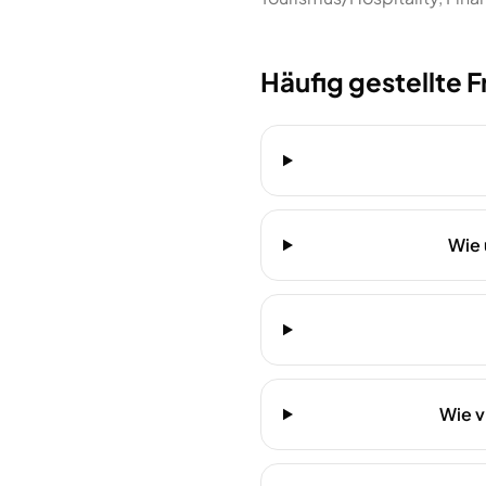
Häufig gestellte 
Wie 
Wie v